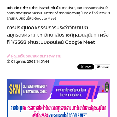
หน้าหลัก
>
ข่าว
>
ข่าวประชาสัมพันธ์
> การประชุมคณะกรรมการประจำ
วิทยาเขตสมุทรสงคราม มหาวิทยาลัยราชภัฏสวนสุนันทา ครั้งที่ 1/2568
ผ่านระบบออนไลน์ Google Meet
การประชุมคณะกรรมการประจำวิทยาเขต
สมุทรสงคราม มหาวิทยาลัยราชภัฏสวนสุนันทา ครั้ง
ที่ 1/2568 ผ่านระบบออนไลน์ Google Meet
ผู้ดูแลเว็บ วิทยาเขตสมุทรสงคราม
01 ตุลาคม 2568 14:01:44
Email