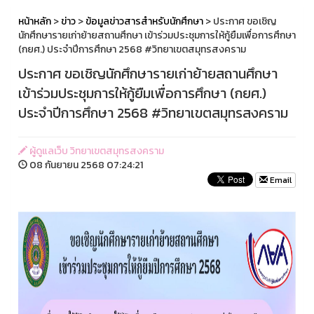
หน้าหลัก
>
ข่าว
>
ข้อมูลข่าวสารสำหรับนักศึกษา
> ประกาศ ขอเชิญ
นักศึกษารายเก่าย้ายสถานศึกษา เข้าร่วมประชุมการให้กู้ยืมเพื่อการศึกษา
(กยศ.) ประจำปีการศึกษา 2568 #วิทยาเขตสมุทรสงคราม
ประกาศ ขอเชิญนักศึกษารายเก่าย้ายสถานศึกษา
เข้าร่วมประชุมการให้กู้ยืมเพื่อการศึกษา (กยศ.)
ประจำปีการศึกษา 2568 #วิทยาเขตสมุทรสงคราม
ผู้ดูแลเว็บ วิทยาเขตสมุทรสงคราม
08 กันยายน 2568 07:24:21
Email