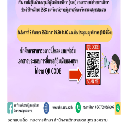
ออกแบบสื่อ : กองการศึกษา สำนักงานวิทยาเขตสมุทรสงคราม