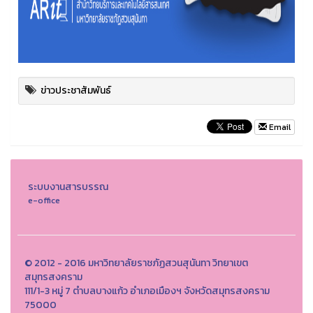
ข่าวประชาสัมพันธ์
Email
ระบบงานสารบรรณ
e-office
© 2012 - 2016 มหาวิทยาลัยราชภัฏสวนสุนันทา วิทยาเขต
สมุทรสงคราม
111/1-3 หมู่ 7 ตำบลบางแก้ว อำเภอเมืองฯ จังหวัดสมุทรสงคราม
75000