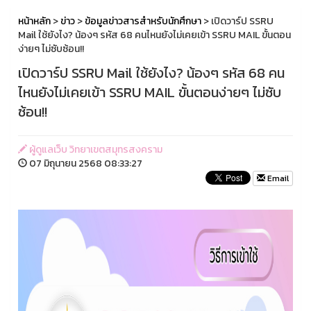
หน้าหลัก
>
ข่าว
>
ข้อมูลข่าวสารสำหรับนักศึกษา
> เปิดวาร์ป SSRU
Mail ใช้ยังไง? น้องๆ รหัส 68 คนไหนยังไม่เคยเข้า SSRU MAIL ขั้นตอน
ง่ายๆ ไม่ซับซ้อน!!
เปิดวาร์ป SSRU Mail ใช้ยังไง? น้องๆ รหัส 68 คน
ไหนยังไม่เคยเข้า SSRU MAIL ขั้นตอนง่ายๆ ไม่ซับ
ซ้อน!!
ผู้ดูแลเว็บ วิทยาเขตสมุทรสงคราม
07 มิถุนายน 2568 08:33:27
Email