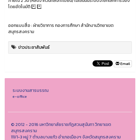
ภายใน 2 วัน (หลังจากวันที่ลงทะเบียน) ไม่เช่นนั้นระบบจะยกเลิกการจอง
โดยอัตโนมัติ *️⃣ *️⃣
ออกแบบสื่อ : ฝ่ายวิชาการ กองการศึกษา สำนักงานวิทยาเขต
สมุทรสงคราม
ข่าวประชาสัมพันธ์
Email
ระบบงานสารบรรณ
e-office
© 2012 - 2016 มหาวิทยาลัยราชภัฏสวนสุนันทา วิทยาเขต
สมุทรสงคราม
111/1-3 หมู่ 7 ตำบลบางแก้ว อำเภอเมืองฯ จังหวัดสมุทรสงคราม