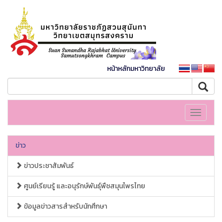
หน้าหลักมหาวิทยาลัย
Toggle
navigati
ข่าว
ข่าวประชาสัมพันธ์
ศูนย์เรียนรู้ และอนุรักษ์พันธุ์พืชสมุนไพรไทย
ข้อมูลข่าวสารสำหรับนักศึกษา