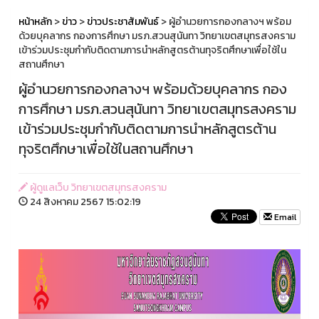
หน้าหลัก
>
ข่าว
>
ข่าวประชาสัมพันธ์
> ผู้อำนวยการกองกลางฯ พร้อม
ด้วยบุคลากร กองการศึกษา มรภ.สวนสุนันทา วิทยาเขตสมุทรสงคราม
เข้าร่วมประชุมกำกับติดตามการนำหลักสูตรต้านทุจริตศึกษาเพื่อใช้ใน
สถานศึกษา
ผู้อำนวยการกองกลางฯ พร้อมด้วยบุคลากร กอง
การศึกษา มรภ.สวนสุนันทา วิทยาเขตสมุทรสงคราม
เข้าร่วมประชุมกำกับติดตามการนำหลักสูตรต้าน
ทุจริตศึกษาเพื่อใช้ในสถานศึกษา
ผู้ดูแลเว็บ วิทยาเขตสมุทรสงคราม
24 สิงหาคม 2567 15:02:19
Email