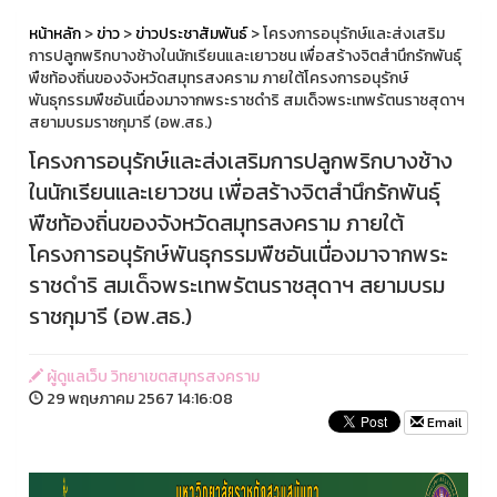
หน้าหลัก
>
ข่าว
>
ข่าวประชาสัมพันธ์
> โครงการอนุรักษ์และส่งเสริม
การปลูกพริกบางช้างในนักเรียนและเยาวชน เพื่อสร้างจิตสำนึกรักพันธุ์
พืชท้องถิ่นของจังหวัดสมุทรสงคราม ภายใต้โครงการอนุรักษ์
พันธุกรรมพืชอันเนื่องมาจากพระราชดำริ สมเด็จพระเทพรัตนราชสุดาฯ
สยามบรมราชกุมารี (อพ.สธ.)
โครงการอนุรักษ์และส่งเสริมการปลูกพริกบางช้าง
ในนักเรียนและเยาวชน เพื่อสร้างจิตสำนึกรักพันธุ์
พืชท้องถิ่นของจังหวัดสมุทรสงคราม ภายใต้
โครงการอนุรักษ์พันธุกรรมพืชอันเนื่องมาจากพระ
ราชดำริ สมเด็จพระเทพรัตนราชสุดาฯ สยามบรม
ราชกุมารี (อพ.สธ.)
ผู้ดูแลเว็บ วิทยาเขตสมุทรสงคราม
29 พฤษภาคม 2567 14:16:08
Email