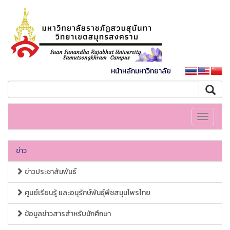
หน้าหลักมหาวิทยาลัย
Toggle
navigati
ข่าว
ข่าวประชาสัมพันธ์
ศูนย์เรียนรู้ และอนุรักษ์พันธุ์พืชสมุนไพรไทย
ข้อมูลข่าวสารสำหรับนักศึกษา