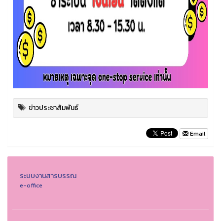
ข่าวประชาสัมพันธ์
Email
ระบบงานสารบรรณ
e-office