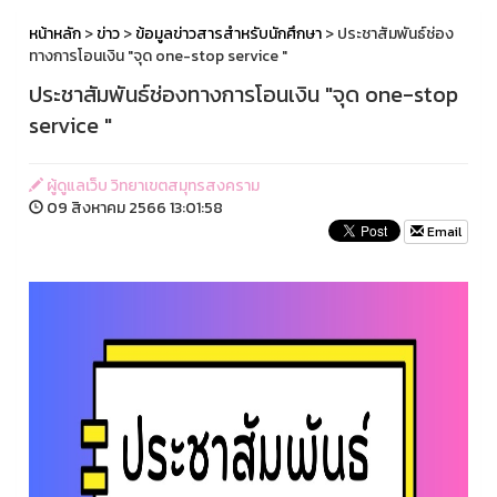
หน้าหลัก
>
ข่าว
>
ข้อมูลข่าวสารสำหรับนักศึกษา
> ประชาสัมพันธ์ช่อง
ทางการโอนเงิน "จุด one-stop service "
ประชาสัมพันธ์ช่องทางการโอนเงิน "จุด one-stop
service "
ผู้ดูแลเว็บ วิทยาเขตสมุทรสงคราม
09 สิงหาคม 2566 13:01:58
Email