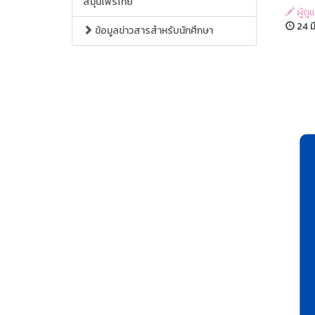
สมุนไพรไทย
ผู้ด
24 ม
ข้อมูลข่าวสารสำหรับนักศึกษา