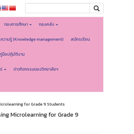
กองการศึกษา
กองคลัง
รความรู้ (Knowledge management)
สมัครเรียน
คู่มือปฏิบัติงาน
ร่
ข่าวกิจกรรมของวิทยาลัยฯ
crolearning for Grade 9 Students
ng Microlearning for Grade 9