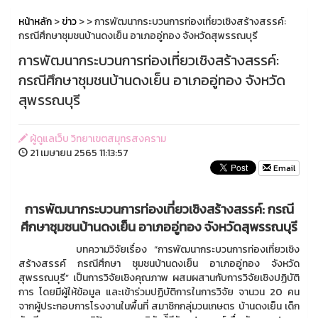
หน้าหลัก
>
ข่าว
>
> การพัฒนากระบวนการท่องเที่ยวเชิงสร้างสรรค์:
กรณีศึกษาชุมชนบ้านดงเย็น อาเภออู่ทอง จังหวัดสุพรรณบุรี
การพัฒนากระบวนการท่องเที่ยวเชิงสร้างสรรค์:
กรณีศึกษาชุมชนบ้านดงเย็น อาเภออู่ทอง จังหวัด
สุพรรณบุรี
ผู้ดูแลเว็บ วิทยาเขตสมุทรสงคราม
21 เมษายน 2565 11:13:57
Email
การพัฒนากระบวนการท่องเที่ยวเชิงสร้างสรรค์: กรณี
ศึกษาชุมชนบ้านดงเย็น อาเภออู่ทอง จังหวัดสุพรรณบุรี
บทความวิจัยเรื่อง “การพัฒนากระบวนการท่องเที่ยวเชิง
สร้างสรรค์ กรณีศึกษา ชุมชนบ้านดงเย็น อาเภออู่ทอง จังหวัด
สุพรรณบุรี” เป็นการวิจัยเชิงคุณภาพ ผสมผสานกับการวิจัยเชิงปฏิบัติ
การ โดยมีผู้ให้ข้อมูล และเข้าร่วมปฏิบัติการในการวิจัย จานวน 20 คน
จากผู้ประกอบการโรงงานในพื้นที่ สมาชิกกลุ่มวนเกษตร บ้านดงเย็น เด็ก