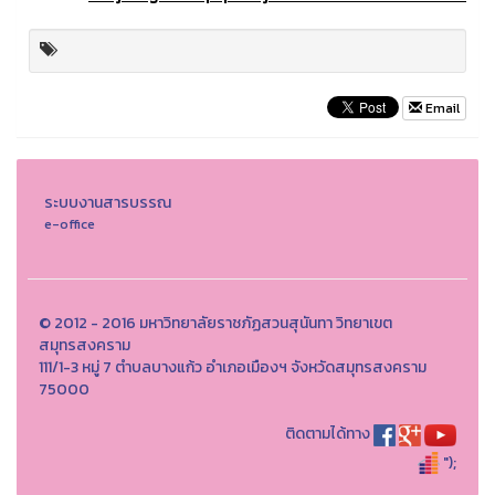
Email
ระบบงานสารบรรณ
e-office
© 2012 - 2016 มหาวิทยาลัยราชภัฏสวนสุนันทา วิทยาเขต
สมุทรสงคราม
111/1-3 หมู่ 7 ตำบลบางแก้ว อำเภอเมืองฯ จังหวัดสมุทรสงคราม
75000
ติดตามได้ทาง
");