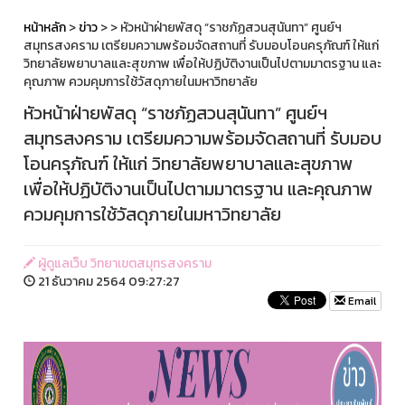
หน้าหลัก
>
ข่าว
>
> หัวหน้าฝ่ายพัสดุ “ราชภัฏสวนสุนันทา” ศูนย์ฯ
สมุทรสงคราม เตรียมความพร้อมจัดสถานที่ รับมอบโอนครุภัณฑ์ ให้แก่
วิทยาลัยพยาบาลและสุขภาพ เพื่อให้ปฏิบัติงานเป็นไปตามมาตรฐาน และ
คุณภาพ ควมคุมการใช้วัสดุภายในมหาวิทยาลัย
หัวหน้าฝ่ายพัสดุ “ราชภัฏสวนสุนันทา” ศูนย์ฯ
สมุทรสงคราม เตรียมความพร้อมจัดสถานที่ รับมอบ
โอนครุภัณฑ์ ให้แก่ วิทยาลัยพยาบาลและสุขภาพ
เพื่อให้ปฏิบัติงานเป็นไปตามมาตรฐาน และคุณภาพ
ควมคุมการใช้วัสดุภายในมหาวิทยาลัย
ผู้ดูแลเว็บ วิทยาเขตสมุทรสงคราม
21 ธันวาคม 2564 09:27:27
Email