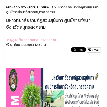
หน้าหลัก
>
ข่าว
>
ข่าวประชาสัมพันธ์
> มหาวิทยาลัยราชภัฏสวนสุนันทา
ศูนย์การศึกษาจังหวัดสมุทรสงคราม
มหาวิทยาลัยราชภัฏสวนสุนันทา ศูนย์การศึกษา
จังหวัดสมุทรสงคราม
ผู้ดูแลเว็บ วิทยาเขตสมุทรสงคราม
01 กันยายน 2564 12:58:13
Email