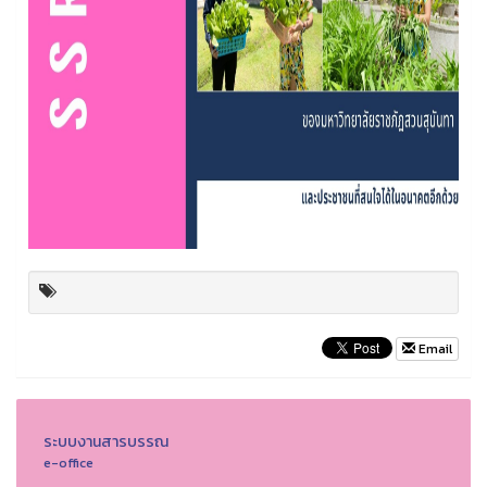
Email
ระบบงานสารบรรณ
e-office