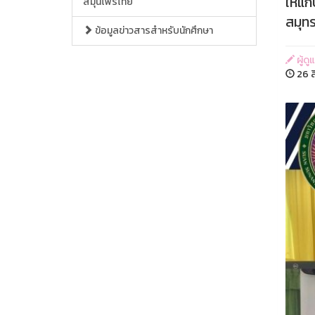
ให้แก
สมุนไพรไทย
สมุท
ข้อมูลข่าวสารสำหรับนักศึกษา
ผู้ด
26 ส