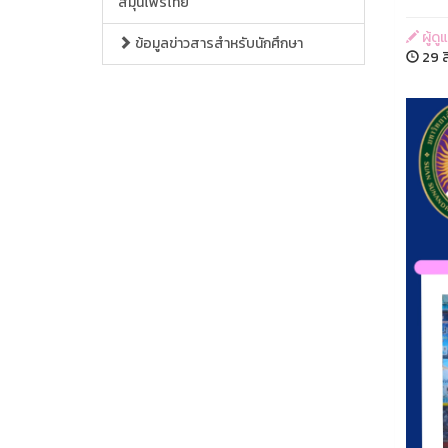
สมุนไพรไทย
ผู้ด
ข้อมูลข่าวสารสำหรับนักศึกษา
29 ส