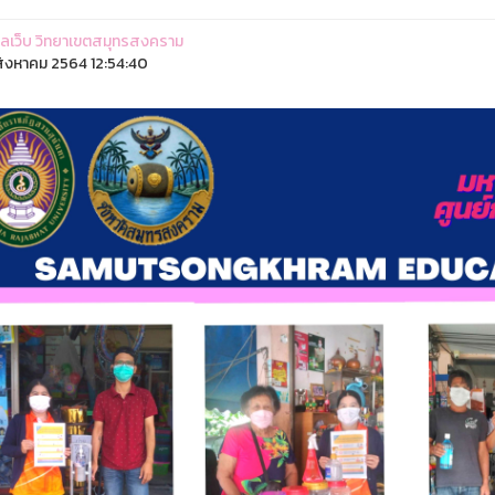
ูแลเว็บ วิทยาเขตสมุทรสงคราม
ิงหาคม 2564 12:54:40