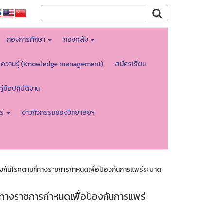
กองการศึกษา
กองคลัง
รความรู้ (Knowledge management)
สมัครเรียน
คู่มือปฏิบัติงาน
ร่
ข่าวกิจกรรมของวิทยาลัยฯ
งกันโรคตามที่ทางราชการกำหนดเพื่อป้องกันการแพร่ระบาด
่ทางราชการกำหนดเพื่อป้องกันการแพร่