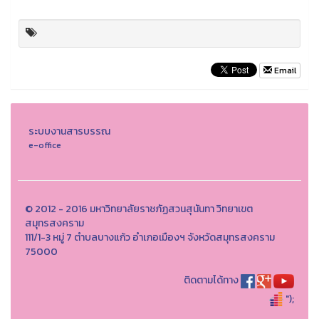
Email
ระบบงานสารบรรณ
e-office
© 2012 - 2016 มหาวิทยาลัยราชภัฏสวนสุนันทา วิทยาเขต
สมุทรสงคราม
111/1-3 หมู่ 7 ตำบลบางแก้ว อำเภอเมืองฯ จังหวัดสมุทรสงคราม
75000
ติดตามได้ทาง
");