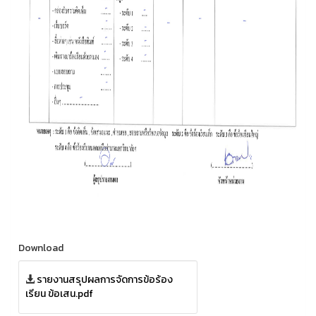
Download
รายงานสรุปผลการจัดการข้อร้อง
เรียน ข้อเสน.pdf