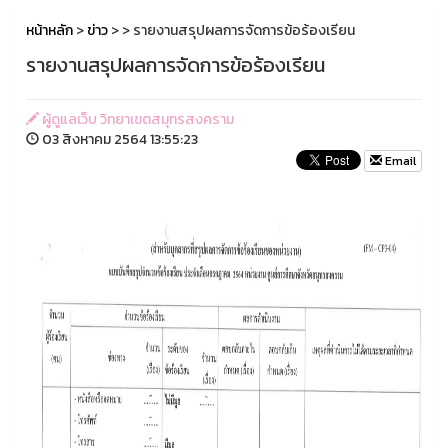
หน้าหลัก
>
ข่าว
>
> รายงานสรุปผลการจัดการข้อร้องเรียน
รายงานสรุปผลการจัดการข้อร้องเรียน
ผู้ดูแลเว็บ วิทยาเขตสมุทรสงคราม
03 สิงหาคม 2564 13:55:23
Email