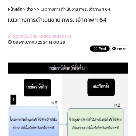
หน้าหลัก
>
ข่าว
>
> แนวทางการดำเนินงาน กพร. เจ้าภาพฯ 64
แนวทางการดำเนินงาน กพร. เจ้าภาพฯ 64
ผู้ดูแลเว็บ วิทยาเขตสมุทรสงคราม
03 พฤษภาคม 2564 14:00:29
Email