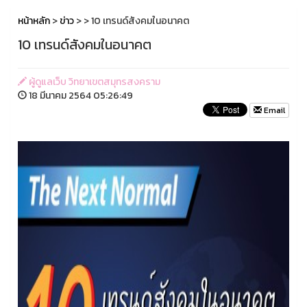
หน้าหลัก
>
ข่าว
>
> 10 เทรนด์สังคมในอนาคต
10 เทรนด์สังคมในอนาคต
ผู้ดูแลเว็บ วิทยาเขตสมุทรสงคราม
18 มีนาคม 2564 05:26:49
Email