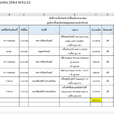
ีนาคม 2564 14:52:22