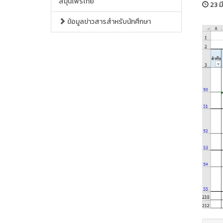
สมุนไพรไทย
23 ม
ข้อมูลข่าวสารสำหรับนักศึกษา