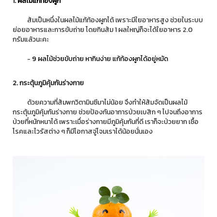
1.
ผลไม้แก้ท้องผูก
ส้มเป็นหนึ่งในผลไม้แก้ท้องผูกได้ เพราะมีใยอาหารสูง ช่วยในระบบ
ย่อยอาหารและการขับถ่าย โดยกินส้ม 1 ผลใหญ่ก็จะได้ใยอาหาร 2.0
กรัมแล้วนะคะ
-
9 ผลไม้ช่วยขับถ่าย หากินง่าย แก้ท้องผูกได้อยู่หมัด
2. กระตุ้นภูมิคุ้มกันร่างกาย
ด้วยความที่ส้มพกวิตามินซีมาไม่น้อย จึงทำให้ส้มจัดเป็นผลไม้
กระตุ้นภูมิคุ้มกันร่างกาย ช่วยป้องกันอาการป่วยเบสิก ๆ ไปจนถึงอาการ
ป่วยที่หนักหนาได้ เพราะเมื่อร่างกายมีภูมิคุ้มกันที่ดี เราก็จะป่วยยาก เชื้อ
โรคและไวรัสต่าง ๆ ก็มีโอกาสจู่โจมเราได้น้อยนั่นเอง