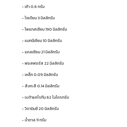
- เถ้า 0.6 กรัม
- โซเดียม 3 มิลลิกรัม
- โพแทสเซียม 190 มิลลิกรัม
- แมกนีเซียม 10 มิลลิกรัม
- แคลเซียม 21 มิลลิกรัม
- ฟอสฟอรัส 22 มิลลิกรัม
- เหล็ก 0.09 มิลลิกรัม
- สังกะสี 0.14 มิลลิกรัม
- เบต้าแคโรทีน 62 ไมโครกรัม
- วิตามินซี 20 มิลลิกรัม
- น้ำตาล 11 กรัม