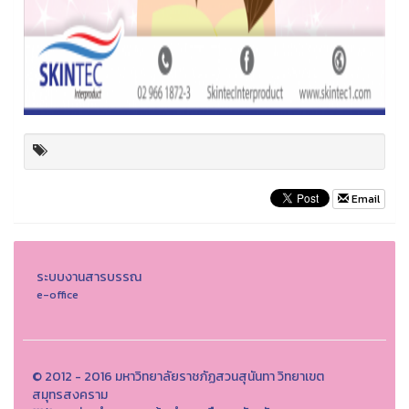
Email
ระบบงานสารบรรณ
e-office
© 2012 - 2016 มหาวิทยาลัยราชภัฏสวนสุนันทา วิทยาเขต
สมุทรสงคราม