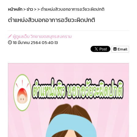
หน้าหลัก
>
ข่าว
>
> ตำแหน่งสิวบอกอาการอวัยวะผิดปกติ
ตำแหน่งสิวบอกอาการอวัยวะผิดปกติ
ผู้ดูแลเว็บ วิทยาเขตสมุทรสงคราม
18 มีนาคม 2564 05:40:13
Email