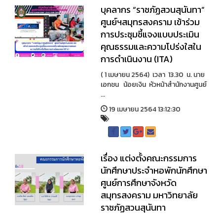
บุคลากร “ราชภัฏสวนสุนันทา”
ศูนย์ฯสมุทรสงคราม เข้าร่วม
การประชุมชี้แจงแบบประเมิน
คุณธรรมและความโปร่งใสใน
การดำเนินงาน (ITA)
( 1 เมษายน 2564) เวลา 13.30 น. นาย
เอกชน น้อยเงิน หัวหน้าสำนักงานศูนย์
...
19 เมษายน 2564 13:12:30
เรื่อง แต่งตั้งคณะกรรมการ
นักศึกษาประจำหอพักนักศึกษา
ศูนย์การศึกษาจังหวัด
สมุทรสงคราม มหาวิทยาลัย
ราชภัฏสวนสุนันทา