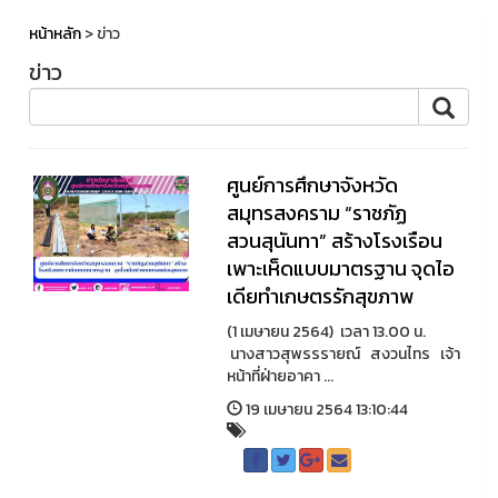
หน้าหลัก
> ข่าว
ข่าว
ศูนย์การศึกษาจังหวัด
สมุทรสงคราม “ราชภัฏ
สวนสุนันทา” สร้างโรงเรือน
เพาะเห็ดแบบมาตรฐาน จุดไอ
เดียทำเกษตรรักสุขภาพ
(1 เมษายน 2564) เวลา 13.00 น.
นางสาวสุพรรรายณ์ สงวนไทร เจ้า
หน้าที่ฝ่ายอาคา ...
19 เมษายน 2564 13:10:44