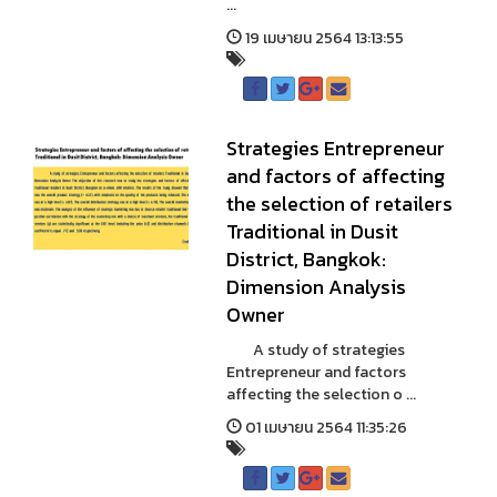
...
19 เมษายน 2564 13:13:55
Strategies Entrepreneur
and factors of affecting
the selection of retailers
Traditional in Dusit
District, Bangkok:
Dimension Analysis
Owner
A study of strategies
Entrepreneur and factors
affecting the selection o ...
01 เมษายน 2564 11:35:26