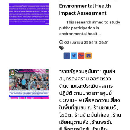
Environmental Health
Impact Assessment
This research aimed to study
public participation in
environmental healt ...
02 เมษายน 2564 13:06:51
“ราชภัฏสวนสุนันทา” ศูนย์ฯ
สมุทรสงคราม ออกตรวจ
ติดตามและประเมินผลการ
ปฏิบัติ ตามมาตรการศูนย์
COVID-19 เพื่อลดความเสี่ยง
ในพื้นที่ชุมชน ณ ร้านชาแบร์ ,
โฆษิต , ร้านข้าวมันไก่เฮง , ร้าน
เฮียหมูตามสั่ง , ร้านพรชัย
อิเล็กทรอนิกส์ , ร้านธีระ