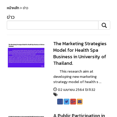
หน้าหลัก
> ข่าว
ข่าว
The Marketing Strategies
Model for Health Spa
Business in University of
Thailand.
This research aim at
developing new marketing
strategy model of health s ...
02 เมษายน 2564 13:11:32
A Public Participation in