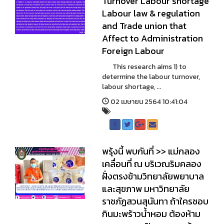
Turnover Labour shortage
Labour law & regulation
and Trade union that
Affect to Administration
Foreign Labour
This research aims 1) to
determine the labour turnover,
labour shortage, ...
02 เมษายน 2564 10:41:04
พรุ้งนี้ พบกันที่ >> แม่กลอง
เคลื่อนที่ ณ บริเวณริมคลอง
ฝั่งตรงข้ามวิทยาลัยพยาบาล
และสุขภาพ มหาวิทยาลัย
ราชภัฏสวนสุนันทา ถ้าใครชอบ
กินมะพร้าวน้ำหอม ต้องห้าม