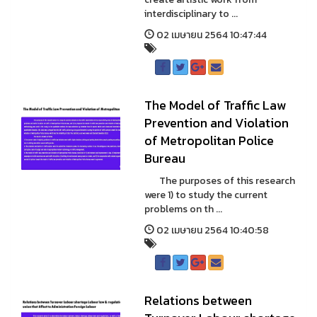
interdisciplinary to ...
02 เมษายน 2564 10:47:44
The Model of Traffic Law
Prevention and Violation
of Metropolitan Police
Bureau
The purposes of this research
were 1) to study the current
problems on th ...
02 เมษายน 2564 10:40:58
Relations between