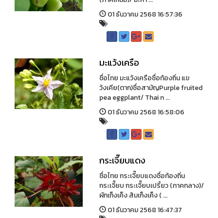
01 ธันวาคม 2568 16:57:36
มะแว้งเครือ
ชื่อไทย มะแว้งเครือชื่อท้องถิ่น แข
ว้งเคีย(ตาก)ชื่อสามัญPurple fruited
pea eggplant/ Thai n ...
01 ธันวาคม 2568 16:58:06
กระเจี๊ยบแดง
ชื่อไทย กระเจี๊ยบแดงชื่อท้องถิ่น
กระเจี๊ยบ กระเจี๊ยบเปรี้ยว (ภาคกลาง)/
ผักเก็งเค็ง ส้มเก็งเค็ง ( ...
01 ธันวาคม 2568 16:47:37