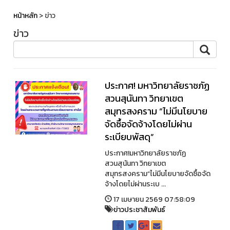
หน้าหลัก
> ข่าว
ข่าว
ประกาศ! มหาวิทยาลัยราชภัฏ
สวนสุนันทา วิทยาเขต
สมุทรสงคราม “ไม่มีนโยบาย
จัดซื้อจัดจ้างโดยไม่ผ่าน
ระเบียบพัสดุ”
ประกาศ!มหาวิทยาลัยราชภัฏ
สวนสุนันทา วิทยาเขต
สมุทรสงคราม“ไม่มีนโยบายจัดซื้อจัด
จ้างโดยไม่ผ่านระเบ ...
17 เมษายน 2569 07:58:09
ข่าวประชาสัมพันธ์