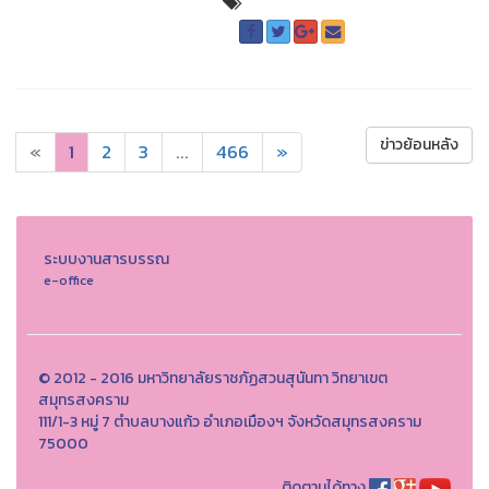
ข่าวย้อนหลัง
«
1
2
3
...
466
»
ระบบงานสารบรรณ
e-office
© 2012 - 2016 มหาวิทยาลัยราชภัฏสวนสุนันทา วิทยาเขต
สมุทรสงคราม
111/1-3 หมู่ 7 ตำบลบางแก้ว อำเภอเมืองฯ จังหวัดสมุทรสงคราม
75000
ติดตามได้ทาง