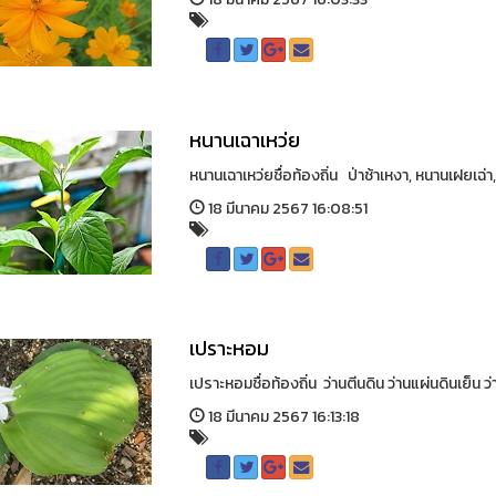
หนานเฉาเหว่ย
หนานเฉาเหว่ยชื่อท้องถิ่น ป่าช้าเหงา, หนานเฝยเฉ่า
18 มีนาคม 2567 16:08:51
เปราะหอม
เปราะหอมชื่อท้องถิ่น ว่านตีนดิน ว่านแผ่นดินเย็น 
18 มีนาคม 2567 16:13:18