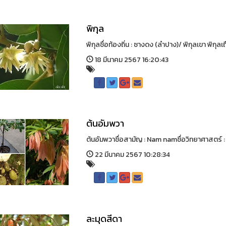
พิกุล
พิกุลชื่อท้องถิ่น : ซางดง (ลำปาง)/ พิกุลเขา พิกุลเ
18 มีนาคม 2567 16:20:43
ต้นอัมพวา
ต้นอัมพวาชื่อสามัญ : Nam namชื่อวิทยาศาสตร์
22 มีนาคม 2567 10:28:34
ละมุดสีดา