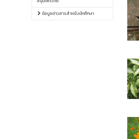
สมุนไพรไทย
ข้อมูลข่าวสารสำหรับนักศึกษา