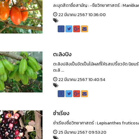
ละมุดสีดาชื่อสามัญ : -ชือวิทยาศาสตร์ : Manilka
22 มีนาคม 2567 10:36:00
ตะลิงปิง
ตะลิงปลิงเป็นจัดเป็นไม้ผลที่ให้รสเปรี้ยวจัด 
ตะลิ ...
22 มีนาคม 2567 10:40:54
ชำเรียง
ชำเรียงชื่อวิทยาศาสตร์ : Lepisanthes fruticosa (
25 มีนาคม 2567 09:53:20