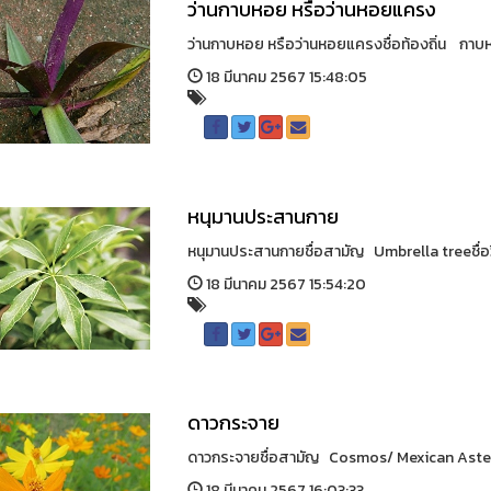
ว่านกาบหอย หรือว่านหอยแครง
ว่านกาบหอย หรือว่านหอยแครงชื่อท้องถิ่น กาบ
18 มีนาคม 2567 15:48:05
หนุมานประสานกาย
หนุมานประสานกายชื่อสามัญ Umbrella treeชื่อว
18 มีนาคม 2567 15:54:20
ดาวกระจาย
ดาวกระจายชื่อสามัญ Cosmos/ Mexican Asterช
18 มีนาคม 2567 16:03:33