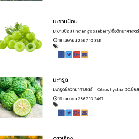
มะขามป้อม
มะขามป้อม (Indian gooseberry)ชื่อวิทยาศาสตร์ 
18 เมษายน 2567 10:31:11
มะกรูด
มะกรูดชื่อวิทยาศาสตร์ : Citrus hystrix DC.ชื่อ
18 เมษายน 2567 10:34:17
ดาวเรือง