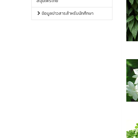
สมุนไพรไทย
ข้อมูลข่าวสารสำหรับนักศึกษา