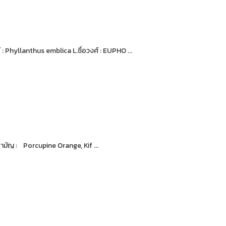
: Phyllanthus emblica L.ชื่อวงศ์ : EUPHO ...
สามัญ : Porcupine Orange, Kif ...