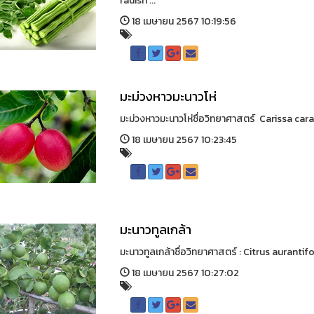
radish ...
18 เมษายน 2567 10:19:56
มะม่วงหาวมะนาวโห่
มะม่วงหาวมะนาวโห่ชื่อวิทยาศาสตร์ Carissa ca
18 เมษายน 2567 10:23:45
มะนาวทูลเกล้า
มะนาวทูลเกล้าชื่อวิทยาศาสตร์ : Citrus aurantifol
18 เมษายน 2567 10:27:02