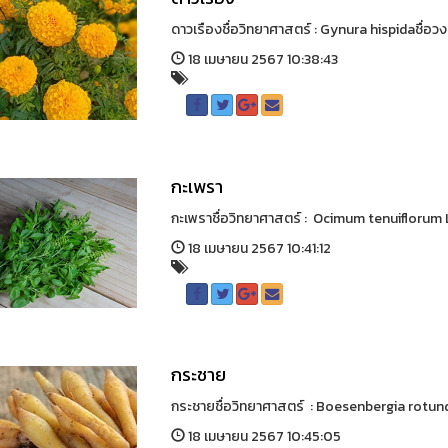
ดาวเรืองชื่อวิทยาศาสตร์ : Gynura hispidaชื่
18 เมษายน 2567 10:38:43
กะเพรา
กะเพราชื่อวิทยาศาสตร์ : Ocimum tenuiflorum L.
18 เมษายน 2567 10:41:12
กระชาย
กระชายชื่อวิทยาศาสตร์ : Boesenbergia rotunda
18 เมษายน 2567 10:45:05