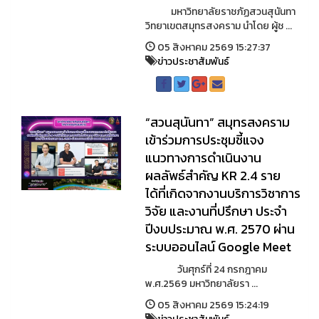
มหาวิทยาลัยราชภัฏสวนสุนันทา
วิทยาเขตสมุทรสงคราม นำโดย ผู้ช ...
05 สิงหาคม 2569 15:27:37
ข่าวประชาสัมพันธ์
“สวนสุนันทา” สมุทรสงคราม
เข้าร่วมการประชุมชี้แจง
แนวทางการดำเนินงาน
ผลลัพธ์สำคัญ KR 2.4 ราย
ได้ที่เกิดจากงานบริการวิชาการ
วิจัย และงานที่ปรึกษา ประจำ
ปีงบประมาณ พ.ศ. 2570 ผ่าน
ระบบออนไลน์ Google Meet
วันศุกร์ที่ 24 กรกฎาคม
พ.ศ.2569 มหาวิทยาลัยรา ...
05 สิงหาคม 2569 15:24:19