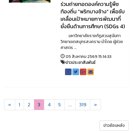
ร่วมถ่ายทอดองค์ความรู้พืช
ท้องถิ่น “พริกบางช้าง” เพื่อขับ
เคลื่อนเป้าหมายการพัฒนาที่
ยั่งยืนด้านการศึกษา (SDGs 4)
มหาวิทยาลัยราชภัฏสวนสุนันทา
วิทยาเขตสมุทรสงคราม นำโดย ผู้ช่วย
ศาสตร ...
05 สิงหาคม 2569 15:14:33
ข่าวประชาสัมพันธ์
«
1
2
3
4
5
...
319
»
ข่าวย้อนหลัง