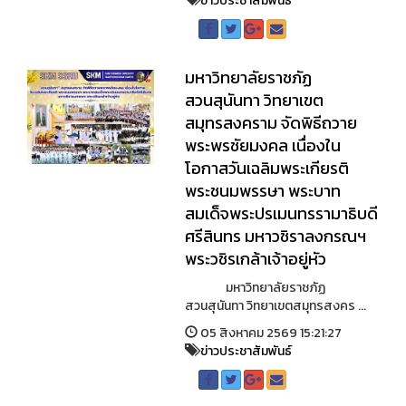
ข่าวประชาสัมพันธ์
มหาวิทยาลัยราชภัฏ
สวนสุนันทา วิทยาเขต
สมุทรสงคราม จัดพิธีถวาย
พระพรชัยมงคล เนื่องใน
โอกาสวันเฉลิมพระเกียรติ
พระชนมพรรษา พระบาท
สมเด็จพระปรเมนทรรามาธิบดี
ศรีสินทร มหาวชิราลงกรณฯ
พระวชิรเกล้าเจ้าอยู่หัว
มหาวิทยาลัยราชภัฏ
สวนสุนันทา วิทยาเขตสมุทรสงคร ...
05 สิงหาคม 2569 15:21:27
ข่าวประชาสัมพันธ์