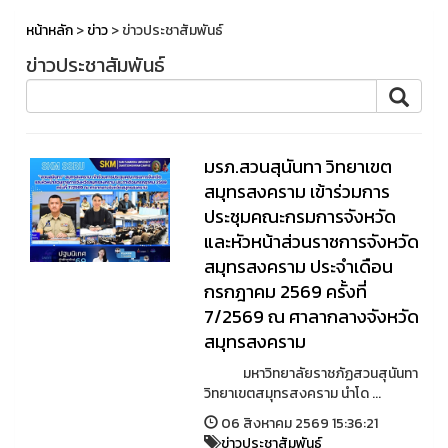
หน้าหลัก
>
ข่าว
> ข่าวประชาสัมพันธ์
ข่าวประชาสัมพันธ์
มรภ.สวนสุนันทา วิทยาเขต
สมุทรสงคราม เข้าร่วมการ
ประชุมคณะกรมการจังหวัด
และหัวหน้าส่วนราชการจังหวัด
สมุทรสงคราม ประจำเดือน
กรกฎาคม 2569 ครั้งที่
7/2569 ณ ศาลากลางจังหวัด
สมุทรสงคราม
มหาวิทยาลัยราชภัฏสวนสุนันทา
วิทยาเขตสมุทรสงคราม นำโด ...
06 สิงหาคม 2569 15:36:21
ข่าวประชาสัมพันธ์