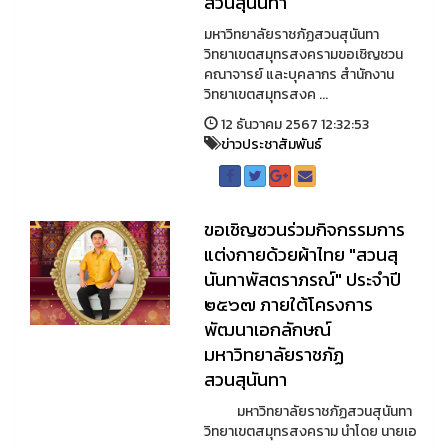
สวนสุนันทา
มหาวิทยาลัยราชภัฏสวนสุนันทา
วิทยาเขตสมุทรสงครามขอเชิญชวน
คณาจารย์ และบุคลากร สำนักงาน
วิทยาเขตสมุทรสงค ...
12 ธันวาคม 2567 12:32:53
ข่าวประชาสัมพันธ์
ขอเชิญชวนร่วมกิจกรรมการ
แต่งกายด้วยผ้าไทย "สวนสุ
นันทาพัสตราภรณ์" ประจำปี
๒๕๖๗ ภายใต้โครงการ
พัฒนาเอกลักษณ์
มหาวิทยาลัยราชภัฏ
สวนสุนันทา
มหาวิทยาลัยราชภัฏสวนสุนันทา
วิทยาเขตสมุทรสงคราม นำโดย นายเอ