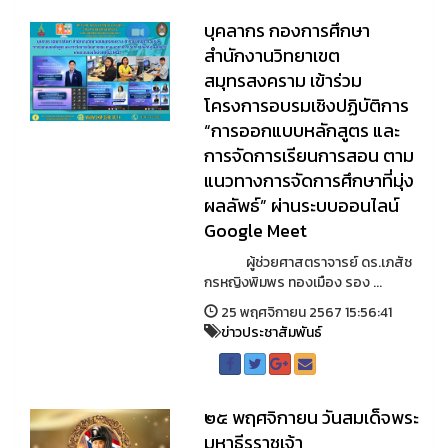
บุคลากร กองการศึกษา
สำนักงานวิทยาเขต
สมุทรสงคราม เข้าร่วม
โครงการอบรมเชิงปฏิบัติการ
“การออกแบบหลักสูตร และ
การจัดการเรียนการสอน ตาม
แนวทางการจัดการศึกษาที่มุ่ง
ผลลัพธ์” ผ่านระบบออนไลน์
Google Meet
ผู้ช่วยศาสตราจารย์ ดร.เภสัช
กรหญิงพิมพร ทองเมือง รอง ...
25 พฤศจิกายน 2567 15:56:41
ข่าวประชาสัมพันธ์
๒๕ พฤศจิกายน วันสมเด็จพระ
มหาธีรราชเจ้า