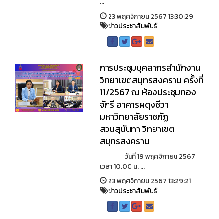
...
23 พฤศจิกายน 2567 13:30:29
ข่าวประชาสัมพันธ์
การประชุมบุคลากรสำนักงาน
วิทยาเขตสมุทรสงคราม ครั้งที่
11/2567 ณ ห้องประชุมทอง
จักรี อาคารผดุงชีวา
มหาวิทยาลัยราชภัฏ
สวนสุนันทา วิทยาเขต
สมุทรสงคราม
วันที่ 19 พฤศจิกายน 2567
เวลา 10.00 น. ...
23 พฤศจิกายน 2567 13:29:21
ข่าวประชาสัมพันธ์