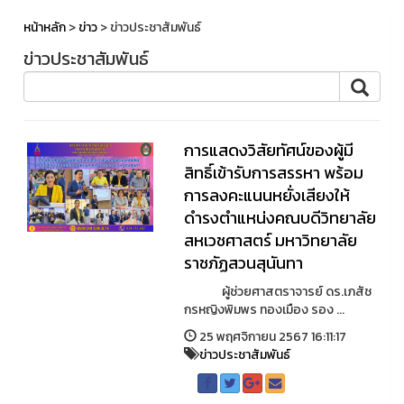
หน้าหลัก
>
ข่าว
> ข่าวประชาสัมพันธ์
ข่าวประชาสัมพันธ์
การแสดงวิสัยทัศน์ของผู้มี
สิทธิ์เข้ารับการสรรหา พร้อม
การลงคะแนนหยั่งเสียงให้
ดำรงตำแหน่งคณบดีวิทยาลัย
สหเวชศาสตร์ มหาวิทยาลัย
ราชภัฏสวนสุนันทา
ผู้ช่วยศาสตราจารย์ ดร.เภสัช
กรหญิงพิมพร ทองเมือง รอง ...
25 พฤศจิกายน 2567 16:11:17
ข่าวประชาสัมพันธ์