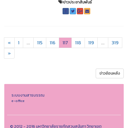
ข่าวประชาสัมพันธ์
«
1
...
115
116
117
118
119
...
319
»
ข่าวย้อนหลัง
ระบบงานสารบรรณ
e-office
© 2012 - 2016 มหาวิทยาลัยราชภัฏสวนสุนันทา วิทยาเขต