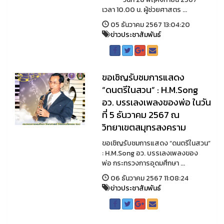
เวลา 10.00 น. ผู้ช่วยศาสตร ...
05 ธันวาคม 2567 13:04:20
ข่าวประชาสัมพันธ์
ขอเชิญรับชมการแสดง
“ดนตรีในสวน” : H.M.Song
อว. บรรเลงเพลงของพ่อ ในวัน
ที่ 5 ธันวาคม 2567 ณ
วิทยาเขตสมุทรสงคราม
ขอเชิญรับชมการแสดง “ดนตรีในสวน”
: H.M.Song อว. บรรเลงเพลงของ
พ่อ กระทรวงการอุดมศึกษา ...
06 ธันวาคม 2567 11:08:24
ข่าวประชาสัมพันธ์