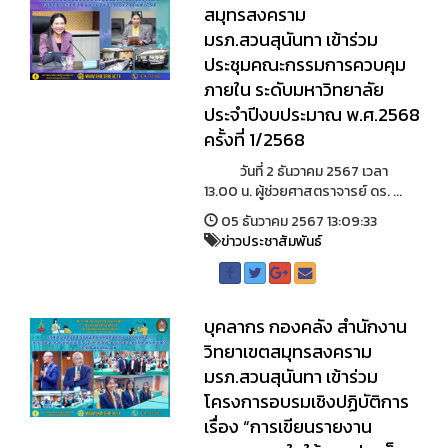
สมุทรสงคราม
มรภ.สวนสุนันทา เข้าร่วม
ประชุมคณะกรรมการควบคุม
ภายใน ระดับมหาวิทยาลัย
ประจำปีงบประมาณ พ.ศ.2568
ครั้งที่ 1/2568
วันที่ 2 ธันวาคม 2567 เวลา
13.00 น. ผู้ช่วยศาสตราจารย์ ดร. ...
05 ธันวาคม 2567 13:09:33
ข่าวประชาสัมพันธ์
บุคลากร กองคลัง สำนักงาน
วิทยาเขตสมุทรสงคราม
มรภ.สวนสุนันทา เข้าร่วม
โครงการอบรมเชิงปฏิบัติการ
เรื่อง “การเขียนรายงาน