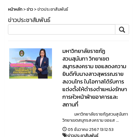
หน้าหลัก
>
ข่าว
> ข่าวประชาสัมพันธ์
ข่าวประชาสัมพันธ์
มหาวิทยาลัยราชภัฏ
สวนสุนันทา วิทยาเขต
สมุทรสงคราม ขอแสดงความ
ยินดีกับนางสาวสุพรรณราย
สงวนไทร ในโอกาสได้รับการ
แต่งตั้งให้ดำรงตำแหน่งรักษา
การหัวหน้าฝ่ายอาคารและ
สถานที่
มหาวิทยาลัยราชภัฏสวนสุนันทา
วิทยาเขตสมุทรสงคราม ขอแส ...
05 ธันวาคม 2567 13:12:53
ข่าวประชาสัมพันธ์