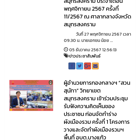
สมุทรสงคราม ประจำเดือน
พฤศจิกายน 2567 ครั้งที่
11/2567 ณ ศาลากลางจังหวัด
สมุทรสงคราม
วันที่ 27 พฤศจิกายน 2567 เวลา
09.30 น. นายเอกชน น้อย ...
05 ธันวาคม 2567 12:56:13
ข่าวประชาสัมพันธ์
ผู้อำนวยการกองกลางฯ “สวน
สุนัทา” วิทยาเขต
สมุทรสงคราม เข้าร่วมประชุม
รับฟังความคิดเห็นของ
ประชาชน ก่อนจัดทำร่าง
ผังเมืองรวม ครั้งที่ 1 โครงการ
วางและจัดทำผังเมืองรวมฯ
พื้นที่ อบต.บางแก้ว