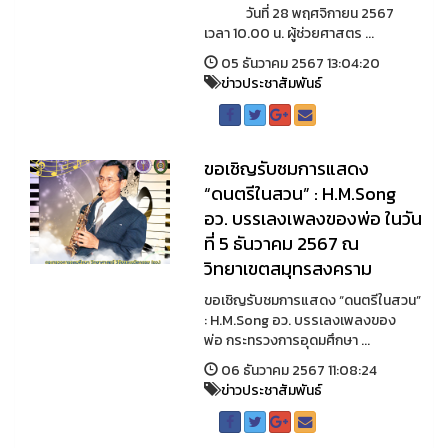
วันที่ 28 พฤศจิกายน 2567
เวลา 10.00 น. ผู้ช่วยศาสตร ...
05 ธันวาคม 2567 13:04:20
ข่าวประชาสัมพันธ์
ขอเชิญรับชมการแสดง
“ดนตรีในสวน” : H.M.Song
อว. บรรเลงเพลงของพ่อ ในวัน
ที่ 5 ธันวาคม 2567 ณ
วิทยาเขตสมุทรสงคราม
ขอเชิญรับชมการแสดง “ดนตรีในสวน”
: H.M.Song อว. บรรเลงเพลงของ
พ่อ กระทรวงการอุดมศึกษา ...
06 ธันวาคม 2567 11:08:24
ข่าวประชาสัมพันธ์