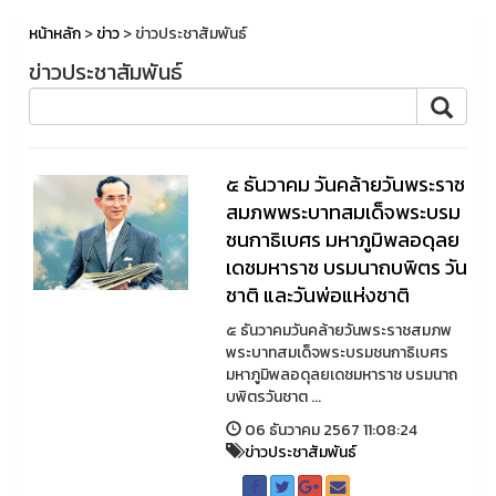
หน้าหลัก
>
ข่าว
> ข่าวประชาสัมพันธ์
ข่าวประชาสัมพันธ์
๕ ธันวาคม วันคล้ายวันพระราช
สมภพพระบาทสมเด็จพระบรม
ชนกาธิเบศร มหาภูมิพลอดุลย
เดชมหาราช บรมนาถบพิตร วัน
ชาติ และวันพ่อแห่งชาติ
๕ ธันวาคมวันคล้ายวันพระราชสมภพ
พระบาทสมเด็จพระบรมชนกาธิเบศร
มหาภูมิพลอดุลยเดชมหาราช บรมนาถ
บพิตรวันชาต ...
06 ธันวาคม 2567 11:08:24
ข่าวประชาสัมพันธ์