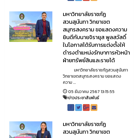
มหาวิทยาลัยราชภัฏ
สวนสุนันทา วิทยาเขต
สมุทรสงคราม ขอแสดงความ
ยินดีกับนายจิรายุส พูลสวัสดิ์
ในโอกาสได้รับการแต่งตั้งให้
ดำรงตำแหน่งรักษาการหัวหน้า
ฝ่ายทรัพย์สินและรายได้
มหาวิทยาลัยราชภัฏสวนสุนันทา
วิทยาเขตสมุทรสงคราม ขอแสดง
ความ ...
05 ธันวาคม 2567 13:15:55
ข่าวประชาสัมพันธ์
มหาวิทยาลัยราชภัฏ
สวนสุนันทา วิทยาเขต