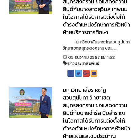
สมุทรสงคราม ขอแสดงความ
ยินดีกับนางสาวสุวิมล เทพนม
ในโอกาสได้รับการแต่งตั้งให้
ดำรงตำแหน่งรักษาการหัวหน้า
ฝ่ายบริการการศึกษา
มหาวิทยาลัยราชภัฏสวนสุนันทา
วิทยาเขตสมุทรสงคราม ขอแ ...
05 ธันวาคม 2567 13:14:58
ข่าวประชาสัมพันธ์
มหาวิทยาลัยราชภัฏ
สวนสุนันทา วิทยาเขต
สมุทรสงคราม ขอแสดงความ
ยินดีกับนายจำรัส นิ่มสำราญ
ในโอกาสได้รับการแต่งตั้งให้
ดำรงตำแหน่งรักษาการหัวหน้า
ฝ่ายแผนและงบประมาณ