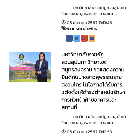
มหาวิทยาลัยราชภัฏสวนสุนันทา
วิทยาเขตสมุทรสงคราม ขอแส ...
05 ธันวาคม 2567 13:13:46
ข่าวประชาสัมพันธ์
มหาวิทยาลัยราชภัฏ
สวนสุนันทา วิทยาเขต
สมุทรสงคราม ขอแสดงความ
ยินดีกับนางสาวสุพรรณราย
สงวนไทร ในโอกาสได้รับการ
แต่งตั้งให้ดำรงตำแหน่งรักษา
การหัวหน้าฝ่ายอาคารและ
สถานที่
มหาวิทยาลัยราชภัฏสวนสุนันทา
วิทยาเขตสมุทรสงคราม ขอแส ...
05 ธันวาคม 2567 13:12:53