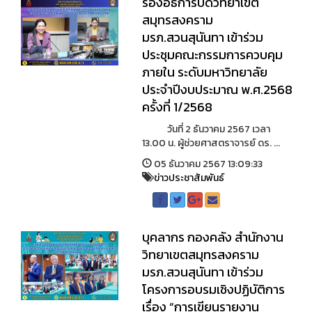
รองอธิการบดีวิทยาเขต
สมุทรสงคราม
มรภ.สวนสุนันทา เข้าร่วม
ประชุมคณะกรรมการควบคุม
ภายใน ระดับมหาวิทยาลัย
ประจำปีงบประมาณ พ.ศ.2568
ครั้งที่ 1/2568
วันที่ 2 ธันวาคม 2567 เวลา
13.00 น. ผู้ช่วยศาสตราจารย์ ดร. ...
05 ธันวาคม 2567 13:09:33
ข่าวประชาสัมพันธ์
บุคลากร กองคลัง สำนักงาน
วิทยาเขตสมุทรสงคราม
มรภ.สวนสุนันทา เข้าร่วม
โครงการอบรมเชิงปฏิบัติการ
เรื่อง “การเขียนรายงาน