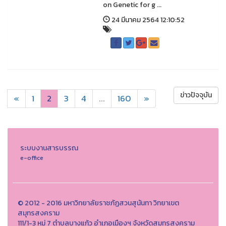
on Genetic for g ...
24 มีนาคม 2564 12:10:52
ข่าวปัจจุบัน
«
1
2
3
4
...
160
»
ระบบงานสารบรรณ
e-office
© 2012 - 2016 มหาวิทยาลัยราชภัฏสวนสุนันทา วิทยาเขต
สมุทรสงคราม
111/1-3 หมู่ 7 ตำบลบางแก้ว อำเภอเมืองฯ จังหวัดสมุทรสงคราม