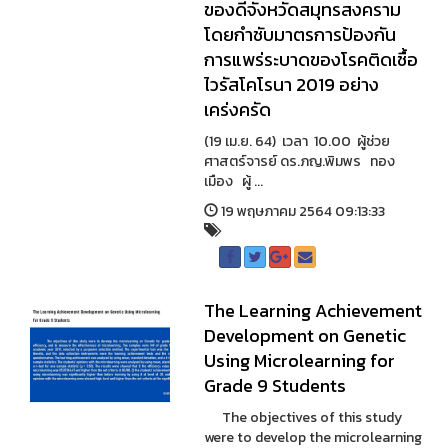
ของดีจังหวัดสมุทรสงคราม
โดยกำชับมาตรการป้องกัน
การแพร่ระบาดของโรคติดเชื้อ
ไวรัสโคโรนา 2019 อย่าง
เคร่งครัด
(19 เม.ย. 64) เวลา 10.00 ผู้ช่วย
ศาสตร์จารย์ ดร.ภญ.พิมพร ทอง
เมือง ผู้ ...
19 พฤษภาคม 2564 09:13:33
The Learning Achievement
Development on Genetic
Using Microlearning for
Grade 9 Students
The objectives of this study
were to develop the microlearning