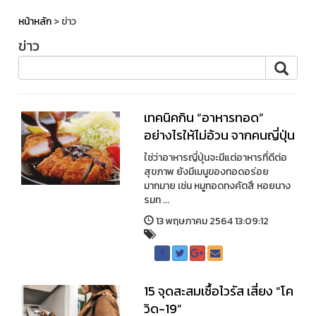
หน้าหลัก
> ข่าว
ข่าว
เทคนิคกิน “อาหารทอด”
อย่างไรให้ไม่อ้วน จากคนญี่ปุ่น
ใช่ว่าอาหารญี่ปุ่นจะมีแต่อาหารที่ดีต่อ
สุขภาพ ยังมีเมนูของทอดอร่อย
มากมาย เช่น หมูทอดทงคัตสึ หอยนาง
รมท ...
13 พฤษภาคม 2564 13:09:12
15 จุดสะสมเชื้อไวรัส เสี่ยง “โค
วิด-19”