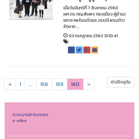
เมื่อวันจันทร์ที่ 7 สิงหาคม 2560
ผศ.ดร.ภญ.พิมพร ทองเมือง ผู้อำนว
ยการฯพร้อมด้วยอ.วรรณี พรมด้าว
รักษาก ...
03 กรกฏาคม 2562 13:10:41
ข่าวปัจจุบัน
«
1
...
158
159
160
»
ระบบงานสารบรรณ
e-office