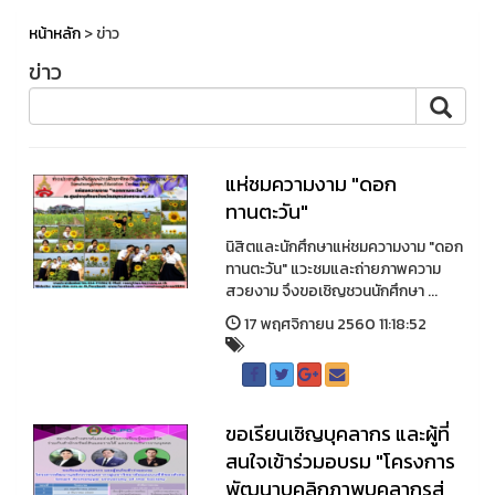
หน้าหลัก
> ข่าว
ข่าว
แห่ชมความงาม "ดอก
ทานตะวัน"
นิสิตและนักศึกษาแห่ชมความงาม "ดอก
ทานตะวัน" แวะชมและถ่ายภาพความ
สวยงาม จึงขอเชิญชวนนักศึกษา ...
17 พฤศจิกายน 2560 11:18:52
ขอเรียนเชิญบุคลากร และผู้ที่
สนใจเข้าร่วมอบรม "โครงการ
พัฒนาบุคลิกภาพบุคลากรสู่