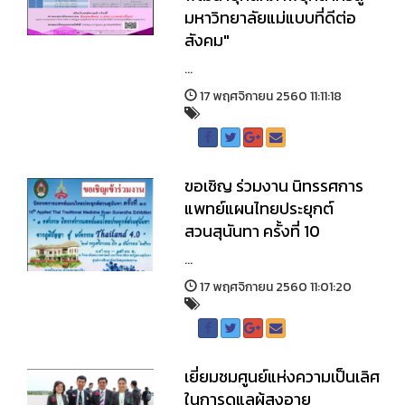
มหาวิทยาลัยแม่แบบที่ดีต่อ
สังคม"
...
17 พฤศจิกายน 2560 11:11:18
ขอเชิญ ร่วมงาน นิทรรศการ
แพทย์แผนไทยประยุกต์
สวนสุนันทา ครั้งที่ 10
...
17 พฤศจิกายน 2560 11:01:20
เยี่ยมชมศูนย์แห่งความเป็นเลิศ
ในการดูแลผู้สูงอายุ