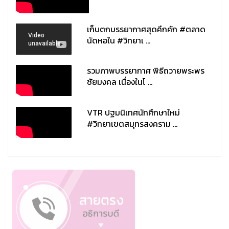
เก็บตกบรรยากาศสุดคึกคัก #ตลาด
นัดหอใน #วิทยาเ ...
รวมภาพบรรยากาศ พิธีถวายพระพร
ชัยมงคล เนื่องในโ ...
VTR ปฐมนิเทศนักศึกษาใหม่
#วิทยาเขตสมุทรสงคราม ...