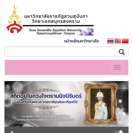
หน้าหลักมหาวิทยาลัย
Toggle
navigati
#