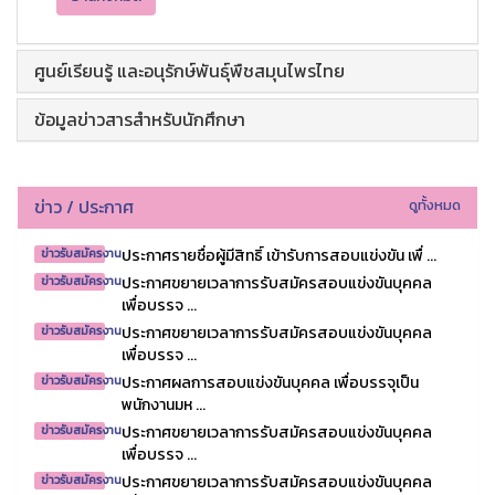
ศูนย์เรียนรู้ และอนุรักษ์พันธุ์พืชสมุนไพรไทย
ข้อมูลข่าวสารสำหรับนักศึกษา
ข่าว / ประกาศ
ดูทั้งหมด
ประกาศรายชื่อผู้มีสิทธิ์ เข้ารับการสอบแข่งขัน เพื่ ...
ข่าวรับสมัครงาน
ประกาศขยายเวลาการรับสมัครสอบแข่งขันบุคคล
ข่าวรับสมัครงาน
เพื่อบรรจ ...
ประกาศขยายเวลาการรับสมัครสอบแข่งขันบุคคล
ข่าวรับสมัครงาน
เพื่อบรรจ ...
ประกาศผลการสอบแข่งขันบุคคล เพื่อบรรจุเป็น
ข่าวรับสมัครงาน
พนักงานมห ...
ประกาศขยายเวลาการรับสมัครสอบแข่งขันบุคคล
ข่าวรับสมัครงาน
เพื่อบรรจ ...
ประกาศขยายเวลาการรับสมัครสอบแข่งขันบุคคล
ข่าวรับสมัครงาน