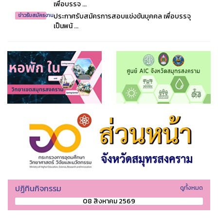
เพื่อบรรจ ...
ประกาศรับสมัครการสอบแข่งขันบุคคล เพื่อบรรจุ
ข่าวรับสมัครงาน
เป็นพนั ...
ปฏิทินกิจกรรม
ดูทั้งหมด
08 สิงหาคม 2569