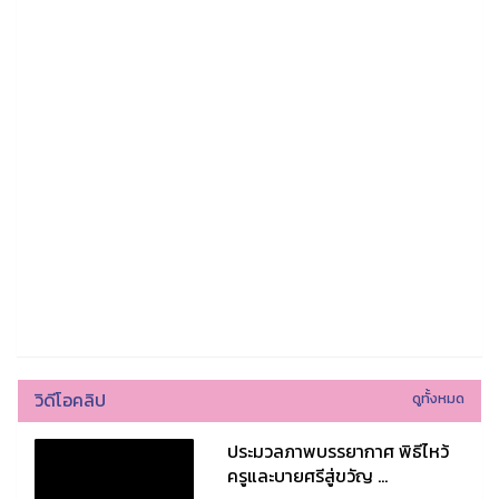
วิดีโอคลิป
ดูทั้งหมด
ประมวลภาพบรรยากาศ พิธีไหว้
ครูและบายศรีสู่ขวัญ ...