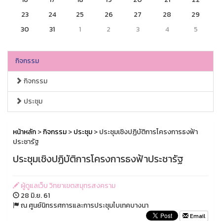
23
24
25
26
27
28
29
30
31
1
2
3
4
5
กิจกรรม
กิจกรรม
ประชุม
หน้าหลัก
>
กิจกรรม
>
ประชุม
> ประชุมเชิงปฏิบัติการโครงการธงฟ้า
ประชารัฐ
ประชุมเชิงปฏิบัติการโครงการธงฟ้าประชารัฐ
ผู้ดูแลเว็บ วิทยาเขตสมุทรสงคราม
28 มิ.ย. 61
ณ ศูนย์นิทรรศการและการประชุมไบเทคบางนา
Email