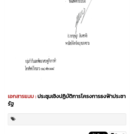
เอกสารแนบ :
ประชุมเชิงปฏิบัติการโครงการธงฟ้าประชา
รัฐ