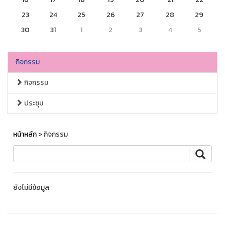
23
24
25
26
27
28
29
30
31
1
2
3
4
5
กิจกรรม
กิจกรรม
ประชุม
หน้าหลัก
> กิจกรรม
ยังไม่มีข้อมูล