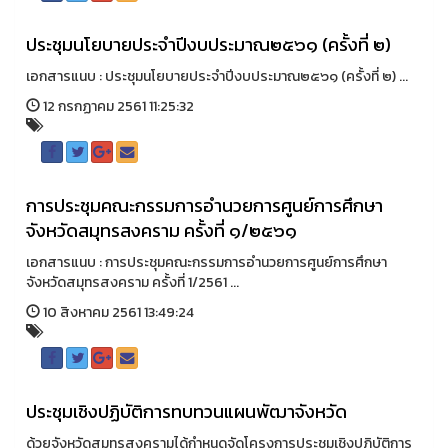
ประชุมนโยบายประจําปีงบประมาณ๒๕๖๑ (ครั้งที่ ๒)
เอกสารแนบ : ประชุมนโยบายประจําปีงบประมาณ๒๕๖๑ (ครั้งที่ ๒) ...
12 กรกฏาคม 2561 11:25:32
การประชุมคณะกรรมการอำนวยการศูนย์การศึกษา
จังหวัดสมุทรสงคราม ครั้งที่ ๑/๒๕๖๑
เอกสารแนบ : การประชุมคณะกรรมการอำนวยการศูนย์การศึกษา
จังหวัดสมุทรสงคราม ครั้งที่ 1/2561 ...
10 สิงหาคม 2561 13:49:24
ประชุมเชิงปฏิบัติการทบทวนแผนพัฒาจังหวัด
ด้วยจังหวัดสมุทรสงครามได้กำหนดจัดโครงการประชุมเชิงปฏิบัติการ