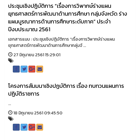
ประชุมเชิงปฏิบัติการ “เรื่องการวิพากษ์ร่างแผน
ยุทธศาสตร์การพัฒนาด้านการศึกษา กลุ่มจังหวัด ร่าง
แผนบูรณาการด้านการศึกษาระดับภาค” ประจำ
ปีงบประมาณ 2561
เอกสารแนบ : ประชุมเชิงปฏิบัติการ “เรื่องการวิพากษ์ร่างแผน
ยุทธศาสตร์การพัฒนาด้านการศึกษากลุ่มจั ...
27 มิถุนายน 2561 15:29:01
โครงการสัมมนาเชิงปฏบัติการ เรื่อง ทบทวนแผนการ
ปฏิบัติราชการ
...
18 มิถุนายน 2561 09:45:50