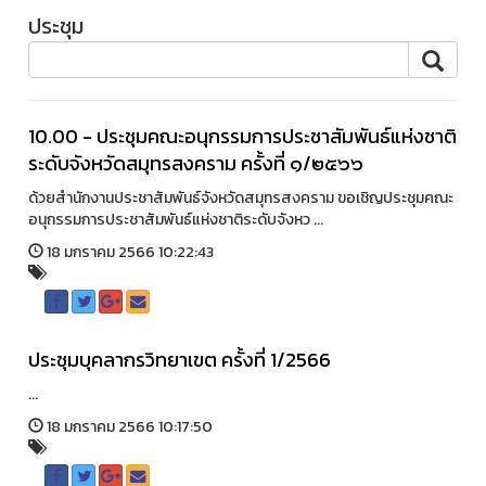
ประชุม
10.00 - ประชุมคณะอนุกรรมการประชาสัมพันธ์แห่งชาติ
ระดับจังหวัดสมุทรสงคราม ครั้งที่ ๑/๒๕๖๖
ด้วยสำนักงานประชาสัมพันธ์จังหวัดสมุทรสงคราม ขอเชิญประชุมคณะ
อนุกรรมการประชาสัมพันธ์แห่งชาติระดับจังหว ...
18 มกราคม 2566 10:22:43
ประชุมบุคลากรวิทยาเขต ครั้งที่ 1/2566
...
18 มกราคม 2566 10:17:50