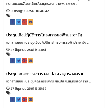
ทบทวนแผนพัฒนาจังหวัดสมุทรสงคราม พ.ศ. ๒๕๖ ...
12 กรกฏาคม 2561 10:40:42
ประชุมเชิงปฏิบัติการโครงการธงฟ้าประชารัฐ
เอกสารแนบ : ประชุมเชิงปฏิบัติการโครงการธงฟ้าประชารัฐ ...
27 มิถุนายน 2561 15:44:51
ประชุม คณะกรรมการ ศอ.ปส.จ.สมุทรสงคราม
เอกสารแนบ : ประชุมคณะกรรมการ ศอ.ปส.จ.สมุทรสงคราม ...
27 มิถุนายน 2561 15:35:57