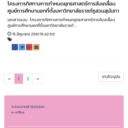
โครงการทิศทางการกำหนดยุทธศาสตร์การขับเคลื่อน
ศูนย์การศึกษานอกที่ตั้งมหาวิทยาลัยราชภัฏสวนสุนันทา
เอกสารแนบ : โครงการทิศทางการกำหนดยุทธศาสตร์การขับเคลื่อน
ศูนย์การศึกษานอกที่ตั้งมหาวิทยาลัยราชภั ...
15 มิถุนายน 2561 15:42:50
ข่าวปัจจุบัน
«
1
2
»
ระบบงานสารบรรณ
e-office