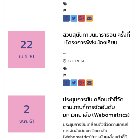
สวนสุนันทามินิมาราธอน ครั้งที่
22
1 โครงการพี่ส่งน้องเรียน
...
เม.ย. 61
22 เม.ย. 61
ประชุมการขับเคลื่อนตัวชี้วัด
2
ตามเกณฑ์การจัดอันดับ
มหาวิทยาลัย (Webometrics)
พ.ค. 61
ประชุมการขับเคลื่อนตัวชี้วัดตามเกณฑ์
การจัดอันดับมหาวิทยาลัย
(Webometrics)"การขับเคลื่อนตัวชี้วั