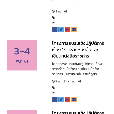
...
2 พ.ค. 61
โครงการอบรมเชิงปฏิบัติการ
3-4
เรื่อง "การร่างหนังสือและ
เขียนหนังสือราชการ
พ.ค. 61
โครงการอบรมเชิงปฏิบัติการ เรื่อง
"การร่างหนังสือและเขียนหนังสือ
ราชการ มหาวิทยาลัยราชภัฏสว ...
3 พ.ค. 61 - 4 พ.ค. 61
โครงการอบรมเชิงปฏิบัติการ