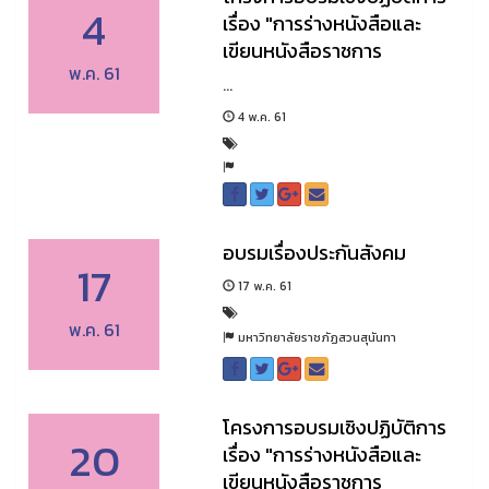
4
เรื่อง "การร่างหนังสือและ
เขียนหนังสือราชการ
พ.ค. 61
...
4 พ.ค. 61
อบรมเรื่องประกันสังคม
17
17 พ.ค. 61
พ.ค. 61
มหาวิทยาลัยราชภัฏสวนสุนันทา
โครงการอบรมเชิงปฏิบัติการ
20
เรื่อง "การร่างหนังสือและ
เขียนหนังสือราชการ