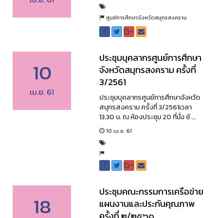
ศูนย์การศึกษาจังหวัดสมุทรสงคราม
ประชุมบุคลากรศูนย์การศึกษา
10
จังหวัดสมุทรสงคราม ครั้งที่
3/2561
เม.ย. 61
ประชุมบุคลากรศูนย์การศึกษาจังหวัด
สมุทรสงคราม ครั้งที่ 3/2561เวลา
13.30 น. ณ ห้องประชุม 20 ที่นั่ง ชั ...
10 เม.ย. 61
ประชุมคณะกรรมการเครือข่าย
18
แผนงานและประกันคุณภาพ
ครั้งที่ ๒/๒๕๖๑