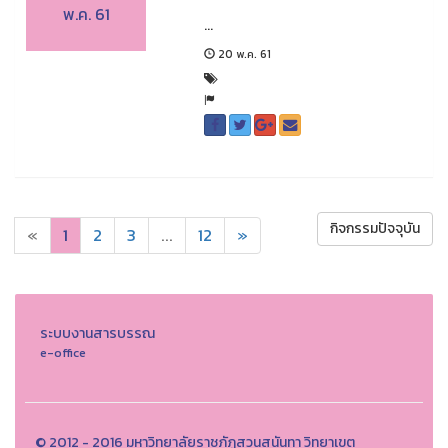
พ.ค. 61
...
20 พ.ค. 61
กิจกรรมปัจจุบัน
«
1
2
3
...
12
»
ระบบงานสารบรรณ
e-office
© 2012 - 2016 มหาวิทยาลัยราชภัฏสวนสุนันทา วิทยาเขต