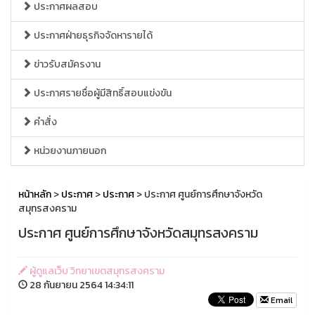
ประกาศผลสอบ
ประกาศฝ่ายธุรกิจจัดหารายได้
ข่าวรับสมัครงาน
ประกาศรายชื่อผู้มีสิทธิ์สอบแข่งขัน
คำสั่ง
หน่วยงานภายนอก
หน้าหลัก
>
ประกาศ
>
ประกาศ
> ประกาศ ศูนย์การศึกษาจังหวัด
สมุทรสงคราม
ประกาศ ศูนย์การศึกษาจังหวัดสมุทรสงคราม
ผู้ดูแลเว็บ วิทยาเขตสมุทรสงคราม
28 กันยายน 2564 14:34:11
Email