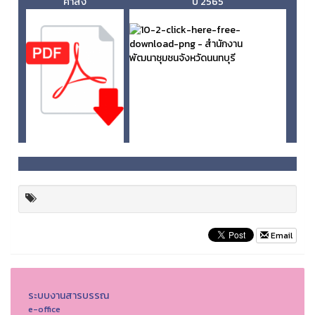
คำสั่ง
ปี 2565
Email
ระบบงานสารบรรณ
e-office