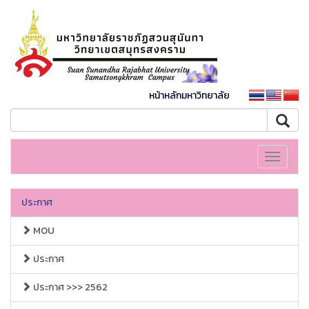
หน้าหลักมหาวิทยาลัย
Toggle
navigati
ประกาศ
MOU
ประกาศ
ประกาศ >>> 2562