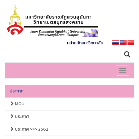
หน้าหลักมหาวิทยาลัย
Toggle
navigati
ประกาศ
MOU
ประกาศ
ประกาศ >>> 2562