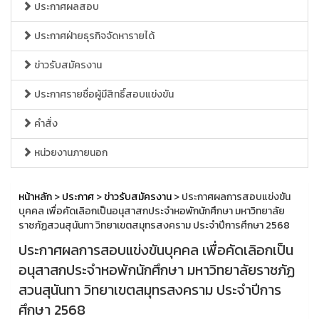
ประกาศผลสอบ
ประกาศฝ่ายธุรกิจจัดหารายได้
ข่าวรับสมัครงาน
ประกาศรายชื่อผู้มีสิทธิ์สอบแข่งขัน
คำสั่ง
หน่วยงานภายนอก
หน้าหลัก
>
ประกาศ
>
ข่าวรับสมัครงาน
> ประกาศผลการสอบแข่งขัน
บุคคล เพื่อคัดเลิอกเป็นอนุสาสกประจำหอพักนักศึกษา มหาวิทยาลัย
ราชภัฏสวนสุนันทา วิทยาเขตสมุทรสงคราม ประจำปีการศึกษา 2568
ประกาศผลการสอบแข่งขันบุคคล เพื่อคัดเลิอกเป็น
อนุสาสกประจำหอพักนักศึกษา มหาวิทยาลัยราชภัฏ
สวนสุนันทา วิทยาเขตสมุทรสงคราม ประจำปีการ
ศึกษา 2568