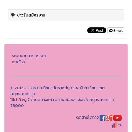
ข่าวรับสมัครงาน
Email
ระบบงานสารบรรณ
e-office
© 2012 - 2016 มหาวิทยาลัยราชภัฏสวนสุนันทา วิทยาเขต
สมุทรสงคราม
111/1-3 หมู่ 7 ตำบลบางแก้ว อำเภอเมืองฯ จังหวัดสมุทรสงคราม
75000
ติดตามได้ทาง
");