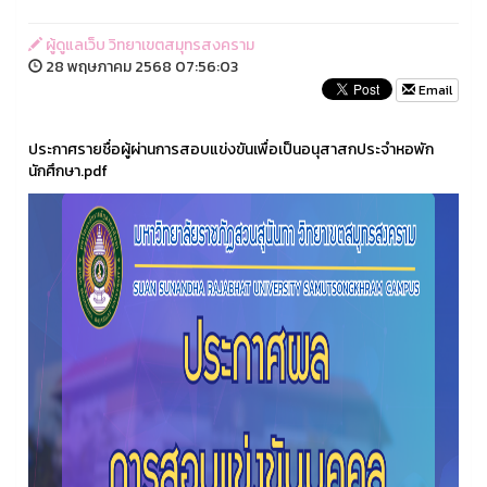
ผู้ดูแลเว็บ วิทยาเขตสมุทรสงคราม
28 พฤษภาคม 2568 07:56:03
Email
ประกาศรายชื่อผู้ผ่านการสอบแข่งขันเพื่อเป็นอนุสาสกประจำหอพัก
นักศึกษา.pdf