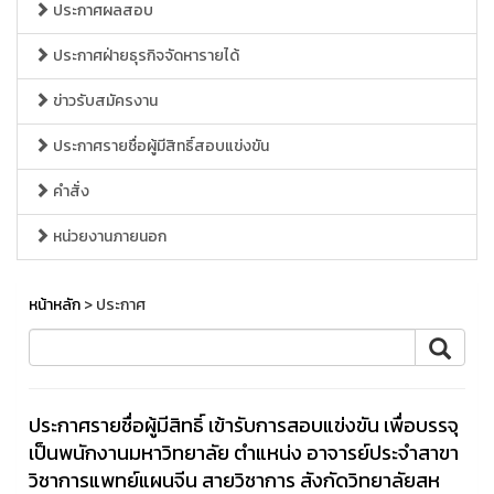
ประกาศผลสอบ
ประกาศฝ่ายธุรกิจจัดหารายได้
ข่าวรับสมัครงาน
ประกาศรายชื่อผู้มีสิทธิ์สอบแข่งขัน
คำสั่ง
หน่วยงานภายนอก
หน้าหลัก
> ประกาศ
ประกาศรายชื่อผู้มีสิทธิ์ เข้ารับการสอบแข่งขัน เพื่อบรรจุ
เป็นพนักงานมหาวิทยาลัย ตำแหน่ง อาจารย์ประจำสาขา
วิชาการแพทย์แผนจีน สายวิชาการ สังกัดวิทยาลัยสห