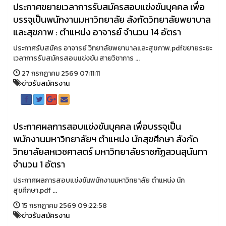
ประกาศขยายเวลาการรับสมัครสอบแข่งขันบุคคล เพื่อ
บรรจุเป็นพนักงานมหาวิทยาลัย สังกัดวิทยาลัยพยาบาล
และสุขภาพ : ตำแหน่ง อาจารย์ จำนวน 14 อัตรา
ประกาศรับสมัคร อาจารย์ วิทยาลัยพยาบาลและสุขภาพ.pdfขยายระยะ
เวลาการรับสมัครสอบแข่งขัน สายวิชาการ ...
27 กรกฏาคม 2569 07:11:11
ข่าวรับสมัครงาน
ประกาศผลการสอบแข่งขันบุคคล เพื่อบรรจุเป็น
พนักงานมหาวิทยาลัยฯ ตำแหน่ง นักสุขศึกษา สังกัด
วิทยาลัยสหเวชศาสตร์ มหาวิทยาลัยราชภัฏสวนสุนันทา
จำนวน 1 อัตรา
ประกาศผลการสอบแข่งขันพนักงานมหาวิทยาลัย ตำแหน่ง นัก
สุขศึกษา.pdf ...
15 กรกฏาคม 2569 09:22:58
ข่าวรับสมัครงาน