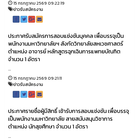
15 กรกฏาคม 2569 09:22:19
ข่าวรับสมัครงาน
ประกาศรับสมัครการสอบแข่งขันบุคคล เพื่อบรรจุเป็น
พนักงานมหาวิทยาลัยฯ สังกัดวิทยาลัยสหเวชศาสตร์
ตำแหน่ง อาจารย์ หลักสูตรฉุกเฉินการแพทยบัณฑิต
จำนวน 1 อัตรา
...
15 กรกฏาคม 2569 09:21:11
ข่าวรับสมัครงาน
ประกาศรายชื่อผู้มีสิทธิ์ เข้ารับการสอบแข่งขัน เพื่อบรรจุ
เป็นพนักงานมหาวิทยาลัย สายสนับสนุนวิชาการ
ตำแหน่ง นักสุขศึกษา จำนวน 1 อัตรา
...