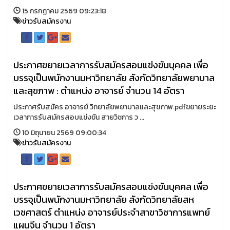
15 กรกฏาคม 2569 09:23:18
ข่าวรับสมัครงาน
ประกาศขยายเวลาการรับสมัครสอบแข่งขันบุคคล เพื่อ
บรรจุเป็นพนักงานมหาวิทยาลัย สังกัดวิทยาลัยพยาบาล
และสุขภาพ : ตำแหน่ง อาจารย์ จำนวน 14 อัตรา
ประกาศรับสมัคร อาจารย์ วิทยาลัยพยาบาลและสุขภาพ.pdfขยายระยะ
เวลาการรับสมัครสอบแข่งขัน สายวิชการ ว ...
10 มิถุนายน 2569 09:00:34
ข่าวรับสมัครงาน
ประกาศขยายเวลาการรับสมัครสอบแข่งขันบุคคล เพื่อ
บรรจุเป็นพนักงานมหาวิทยาลัย สังกัดวิทยาลัยสห
เวชศาสตร์ ตำแหน่ง อาจารย์ประจำสาขาวิชาการแพทย์
แผนจีน จำนวน 1 อัตรา