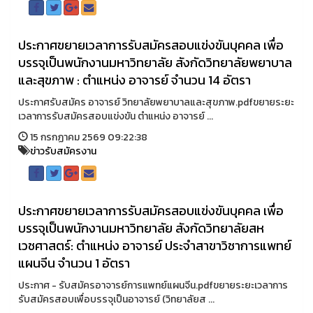
ประกาศขยายเวลาการรับสมัครสอบแข่งขันบุคคล เพื่อ
บรรจุเป็นพนักงานมหาวิทยาลัย สังกัดวิทยาลัยพยาบาล
และสุขภาพ : ตำแหน่ง อาจารย์ จำนวน 14 อัตรา
ประกาศรับสมัคร อาจารย์ วิทยาลัยพยาบาลและสุขภาพ.pdfขยายระยะ
เวลาการรับสมัครสอบแข่งขัน ตำแหน่ง อาจารย์ ...
15 กรกฏาคม 2569 09:22:38
ข่าวรับสมัครงาน
ประกาศขยายเวลาการรับสมัครสอบแข่งขันบุคคล เพื่อ
บรรจุเป็นพนักงานมหาวิทยาลัย สังกัดวิทยาลัยสห
เวชศาสตร์: ตำแหน่ง อาจารย์ ประจำสาขาวิชาการแพทย์
แผนจีน จำนวน 1 อัตรา
ประกาศ - รับสมัครอาจารย์การแพทย์แผนจีน.pdfขยายระยะเวลาการ
รับสมัครสอบเพื่อบรรจุเป็นอาจารย์ (วิทยาลัยส ...