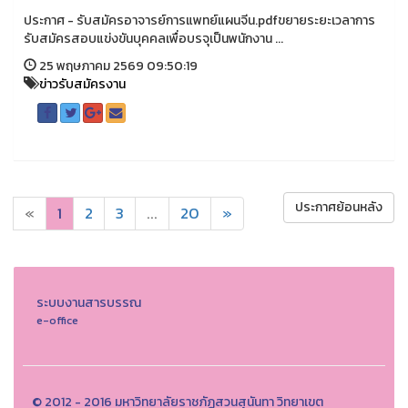
ประกาศ - รับสมัครอาจารย์การแพทย์แผนจีน.pdfขยายระยะเวลาการ
รับสมัครสอบแข่งขันบุคคลเพื่อบรจุเป็นพนักงาน ...
25 พฤษภาคม 2569 09:50:19
ข่าวรับสมัครงาน
ประกาศย้อนหลัง
«
1
2
3
...
20
»
ระบบงานสารบรรณ
e-office
© 2012 - 2016 มหาวิทยาลัยราชภัฏสวนสุนันทา วิทยาเขต