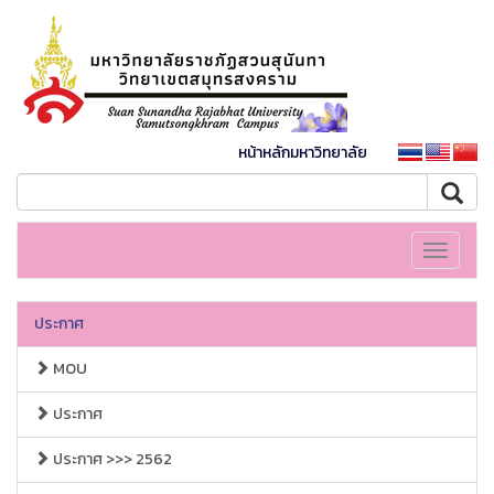
หน้าหลักมหาวิทยาลัย
Toggle
navigati
ประกาศ
MOU
ประกาศ
ประกาศ >>> 2562