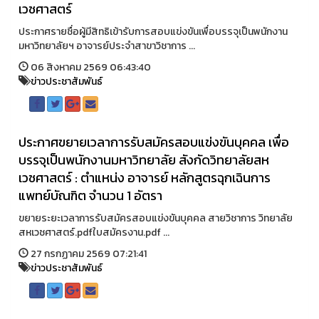
เวชศาสตร์
ประกาศรายชื่อผู้มีสิทธิเข้ารับการสอบแข่งขันเพื่อบรรจุเป็นพนักงาน
มหาวิทยาลัยฯ อาจารย์ประจำสาขาวิชาการ ...
06 สิงหาคม 2569 06:43:40
ข่าวประชาสัมพันธ์
ประกาศขยายเวลาการรับสมัครสอบแข่งขันบุคคล เพื่อ
บรรจุเป็นพนักงานมหาวิทยาลัย สังกัดวิทยาลัยสห
เวชศาสตร์ : ตำแหน่ง อาจารย์ หลักสูตรฉุกเฉินการ
แพทย์บัณฑิต จำนวน 1 อัตรา
ขยายระยะเวลาการรับสมัครสอบแข่งขันบุคคล สายวิชาการ วิทยาลัย
สหเวชศาสตร์.pdfใบสมัครงาน.pdf ...
27 กรกฏาคม 2569 07:21:41
ข่าวประชาสัมพันธ์