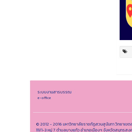
ระบบงานสารบรรณ
e-office
© 2012 - 2016 มหาวิทยาลัยราชภัฏสวนสุนันทา วิทยาเข
111/1-3 หมู่ 7 ตำบลบางแก้ว อำเภอเมืองฯ จังหวัดสมุทร