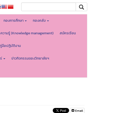
กองการศึกษา
กองคลัง
รความรู้ (Knowledge management)
สมัครเรียน
คู่มือปฏิบัติงาน
ร่
ข่าวกิจกรรมของวิทยาลัยฯ
Email