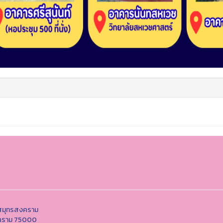
ตสมุทรสงคราม
สงคราม 75000