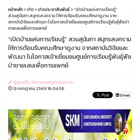
หน้าหลัก
>
ข่าว
>
ข่าวประชาสัมพันธ์
> “เปิดบ้านแห่งการเรียนรู้”
สวนสุนันทา สมุทรสงคราม ให้การต้อนรับคณะศึกษาดูงาน จาก
สถาบันวิจัยและพัฒนา ในโอกาสเข้าเยี่ยมชมศูนย์การเรียนรู้พันธุ์พืชป่า
ชายเลนเพื่อการแพทย์
“เปิดบ้านแห่งการเรียนรู้” สวนสุนันทา สมุทรสงคราม
ให้การต้อนรับคณะศึกษาดูงาน จากสถาบันวิจัยและ
พัฒนา ในโอกาสเข้าเยี่ยมชมศูนย์การเรียนรู้พันธุ์พืช
ป่าชายเลนเพื่อการแพทย์
ผู้ดูแลเว็บ วิทยาเขตสมุทรสงคราม
13 กรกฏาคม 2569 16:04:58
Email