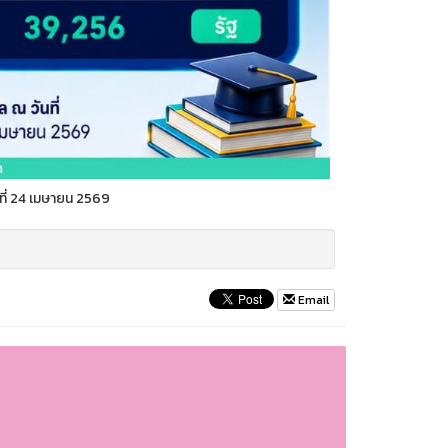
นที่ 24 เมษายน 2569
Email