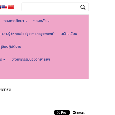
กองการศึกษา
กองคลัง
รความรู้ (Knowledge management)
สมัครเรียน
คู่มือปฏิบัติงาน
ร่
ข่าวกิจกรรมของวิทยาลัยฯ
ากที่สุด
Email