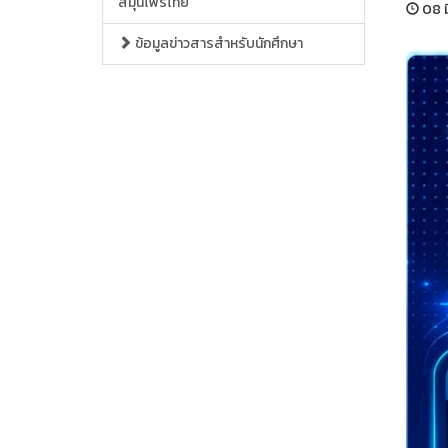
สมุนไพรไทย
08 ม
ข้อมูลข่าวสารสำหรับนักศึกษา