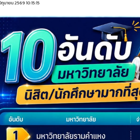
ิถุนายน 2569 10:15:15