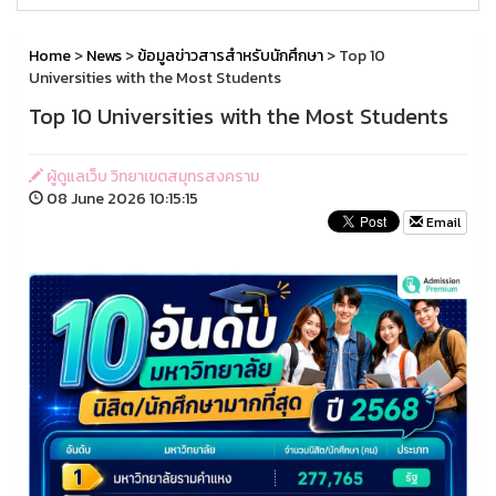
Home
>
News
>
ข้อมูลข่าวสารสำหรับนักศึกษา
> Top 10
Universities with the Most Students
Top 10 Universities with the Most Students
ผู้ดูแลเว็บ วิทยาเขตสมุทรสงคราม
08 June 2026 10:15:15
Email