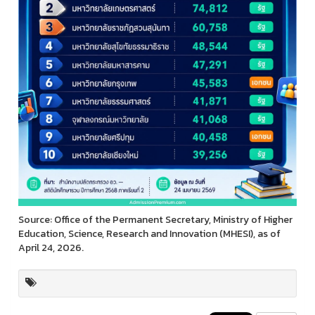
Source: Office of the Permanent Secretary, Ministry of Higher
Education, Science, Research and Innovation (MHESI), as of
April 24, 2026.