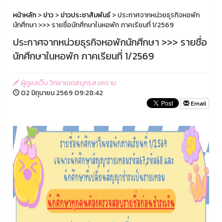
หน้าหลัก
>
ข่าว
>
ข่าวประชาสัมพันธ์
> ประกาศจากหน่วยธุรกิจหอพัก
นักศึกษา >>> รายชื่อนักศึกษาในหอพัก ภาคเรียนที่ 1/2569
ประกาศจากหน่วยธุรกิจหอพักนักศึกษา >>> รายชื่อ
นักศึกษาในหอพัก ภาคเรียนที่ 1/2569
ผู้ดูแลเว็บ วิทยาเขตสมุทรสงคราม
02 มิถุนายน 2569 09:28:42
Email