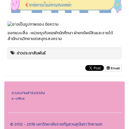
ออกแบบสื่อ : หน่วยธุรกิจหอพักนักศึกษา ฝ่ายทรัพย์สินและรายได้
สำนักงานวิทยาเขตสมุทรสงคราม
ข่าวประชาสัมพันธ์
Email
ระบบงานสารบรรณ
e-office
© 2012 - 2016 มหาวิทยาลัยราชภัฏสวนสุนันทา วิทยาเขต