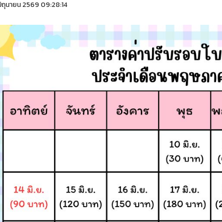
ิถุนายน 2569 09:28:14