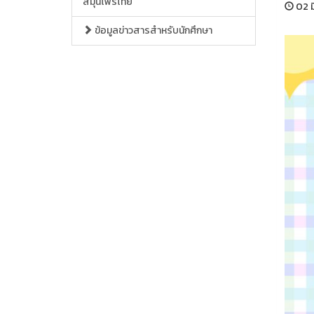
สมุนไพรไทย
02 ม
ข้อมูลข่าวสารสำหรับนักศึกษา