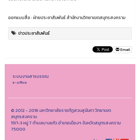
ออกแบบสื่อ : ฝ่ายประชาสัมพันธ์ สำนักงานวิทยาเขตสมุทรสงคราม
ข่าวประชาสัมพันธ์
Email
ระบบงานสารบรรณ
e-office
© 2012 - 2016 มหาวิทยาลัยราชภัฏสวนสุนันทา วิทยาเขต
สมุทรสงคราม
111/1-3 หมู่ 7 ตำบลบางแก้ว อำเภอเมืองฯ จังหวัดสมุทรสงคราม
75000