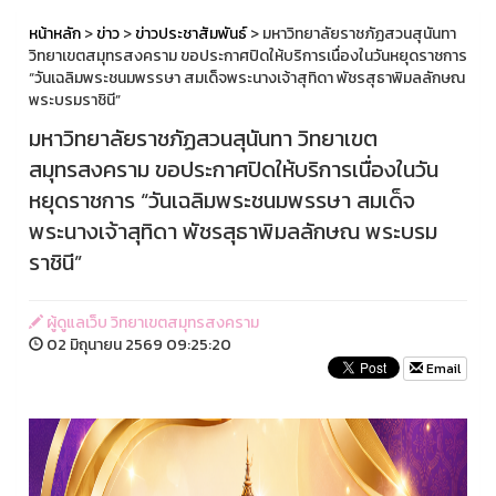
หน้าหลัก
>
ข่าว
>
ข่าวประชาสัมพันธ์
> มหาวิทยาลัยราชภัฏสวนสุนันทา
วิทยาเขตสมุทรสงคราม ขอประกาศปิดให้บริการเนื่องในวันหยุดราชการ
“วันเฉลิมพระชนมพรรษา สมเด็จพระนางเจ้าสุทิดา พัชรสุธาพิมลลักษณ
พระบรมราชินี”
มหาวิทยาลัยราชภัฏสวนสุนันทา วิทยาเขต
สมุทรสงคราม ขอประกาศปิดให้บริการเนื่องในวัน
หยุดราชการ “วันเฉลิมพระชนมพรรษา สมเด็จ
พระนางเจ้าสุทิดา พัชรสุธาพิมลลักษณ พระบรม
ราชินี”
ผู้ดูแลเว็บ วิทยาเขตสมุทรสงคราม
02 มิถุนายน 2569 09:25:20
Email