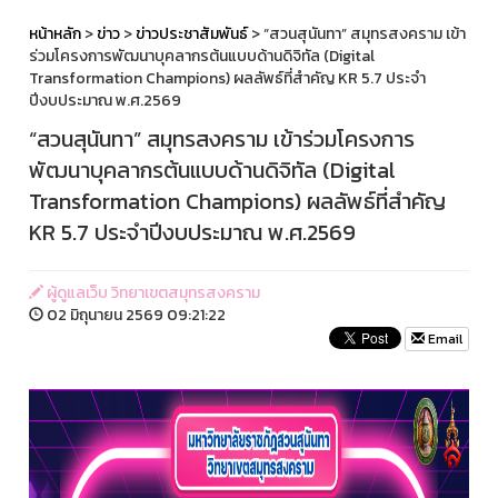
หน้าหลัก
>
ข่าว
>
ข่าวประชาสัมพันธ์
> “สวนสุนันทา” สมุทรสงคราม เข้า
ร่วมโครงการพัฒนาบุคลากรต้นแบบด้านดิจิทัล (Digital
Transformation Champions) ผลลัพธ์ที่สำคัญ KR 5.7 ประจำ
ปีงบประมาณ พ.ศ.2569
“สวนสุนันทา” สมุทรสงคราม เข้าร่วมโครงการ
พัฒนาบุคลากรต้นแบบด้านดิจิทัล (Digital
Transformation Champions) ผลลัพธ์ที่สำคัญ
KR 5.7 ประจำปีงบประมาณ พ.ศ.2569
ผู้ดูแลเว็บ วิทยาเขตสมุทรสงคราม
02 มิถุนายน 2569 09:21:22
Email