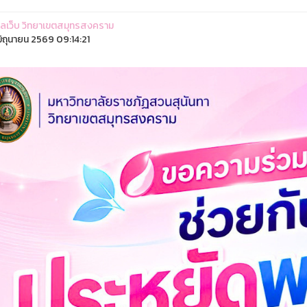
ูแลเว็บ วิทยาเขตสมุทรสงคราม
ิถุนายน 2569 09:14:21