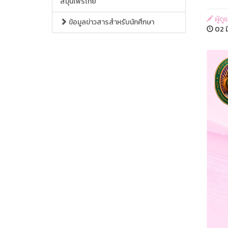
สมุนไพรไทย
ผู้ด
ข้อมูลข่าวสารสำหรับนักศึกษา
02 ม