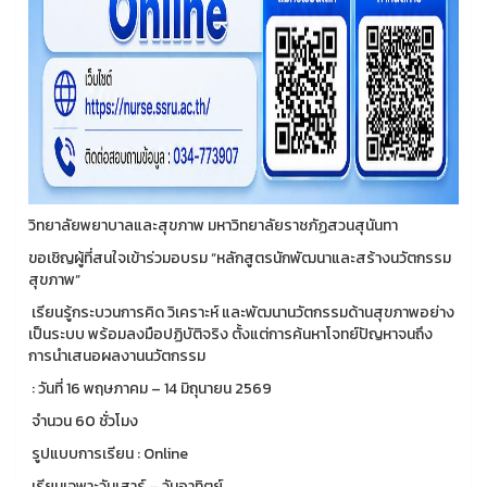
วิทยาลัยพยาบาลและสุขภาพ มหาวิทยาลัยราชภัฏสวนสุนันทา
ขอเชิญผู้ที่สนใจเข้าร่วมอบรม “หลักสูตรนักพัฒนาและสร้างนวัตกรรม
สุขภาพ”
เรียนรู้กระบวนการคิด วิเคราะห์ และพัฒนานวัตกรรมด้านสุขภาพอย่าง
เป็นระบบ พร้อมลงมือปฏิบัติจริง ตั้งแต่การค้นหาโจทย์ปัญหาจนถึง
การนำเสนอผลงานนวัตกรรม
: วันที่ 16 พฤษภาคม – 14 มิถุนายน 2569
จำนวน 60 ชั่วโมง
รูปแบบการเรียน : Online
เรียนเฉพาะวันเสาร์ – วันอาทิตย์