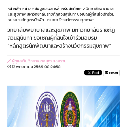
หน้าหลัก
>
ข่าว
>
ข้อมูลข่าวสารสำหรับนักศึกษา
> วิทยาลัยพยาบาล
และสุขภาพ มหาวิทยาลัยราชภัฏสวนสุนันทา ขอเชิญผู้ที่สนใจเข้าร่วม
อบรม “หลักสูตรนักพัฒนาและสร้างนวัตกรรมสุขภาพ”
วิทยาลัยพยาบาลและสุขภาพ มหาวิทยาลัยราชภัฏ
สวนสุนันทา ขอเชิญผู้ที่สนใจเข้าร่วมอบรม
“หลักสูตรนักพัฒนาและสร้างนวัตกรรมสุขภาพ”
ผู้ดูแลเว็บ วิทยาเขตสมุทรสงคราม
12 พฤษภาคม 2569 08:24:58
Email