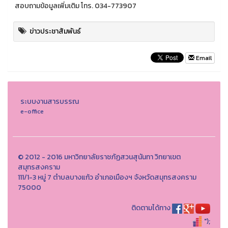
สอบถามข้อมูลเพิ่มเติม โทร. 034-773907
ข่าวประชาสัมพันธ์
Email
ระบบงานสารบรรณ
e-office
© 2012 - 2016 มหาวิทยาลัยราชภัฏสวนสุนันทา วิทยาเขต
สมุทรสงคราม
111/1-3 หมู่ 7 ตำบลบางแก้ว อำเภอเมืองฯ จังหวัดสมุทรสงคราม
75000
ติดตามได้ทาง
");