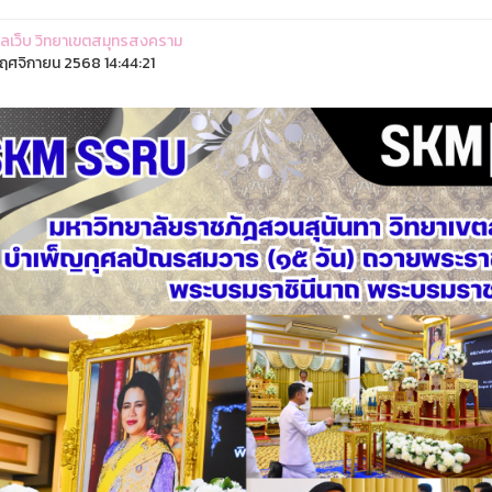
ูแลเว็บ วิทยาเขตสมุทรสงคราม
ฤศจิกายน 2568 14:44:21