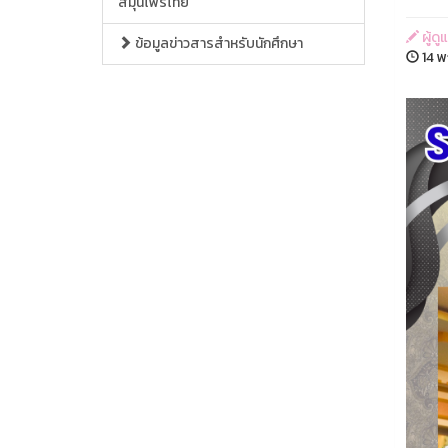
สมุนไพรไทย
ผู้ด
ข้อมูลข่าวสารสำหรับนักศึกษา
14 พ