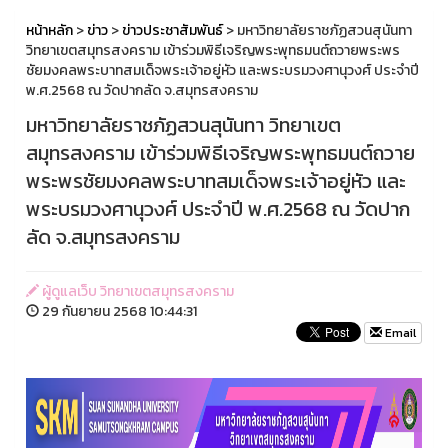
หน้าหลัก
>
ข่าว
>
ข่าวประชาสัมพันธ์
> มหาวิทยาลัยราชภัฏสวนสุนันทา
วิทยาเขตสมุทรสงคราม เข้าร่วมพิธีเจริญพระพุทธมนต์ถวายพระพร
ชัยมงคลพระบาทสมเด็จพระเจ้าอยู่หัว และพระบรมวงศานุวงศ์ ประจำปี
พ.ศ.2568 ณ วัดปากลัด จ.สมุทรสงคราม
มหาวิทยาลัยราชภัฏสวนสุนันทา วิทยาเขต
สมุทรสงคราม เข้าร่วมพิธีเจริญพระพุทธมนต์ถวาย
พระพรชัยมงคลพระบาทสมเด็จพระเจ้าอยู่หัว และ
พระบรมวงศานุวงศ์ ประจำปี พ.ศ.2568 ณ วัดปาก
ลัด จ.สมุทรสงคราม
ผู้ดูแลเว็บ วิทยาเขตสมุทรสงคราม
29 กันยายน 2568 10:44:31
Email